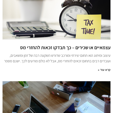
עצמאיים או שכירים – כך תבדקו זכאות להחזרי מס
עיצוב ומיתוג הוא תחום יצירתי ומורכב שדורש השקעה רבה של זמן ומשאבים,
ועובדים רבים בתחום זכאים להחזרי מס, אבל לא כולם מודעים לכך. ישנם מספר
קרא עוד »