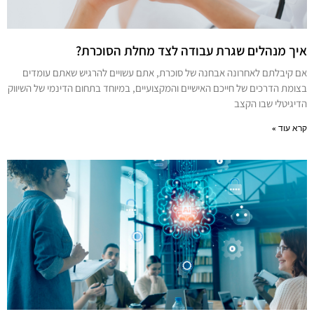
איך מנהלים שגרת עבודה לצד מחלת הסוכרת?
אם קיבלתם לאחרונה אבחנה של סוכרת, אתם עשויים להרגיש שאתם עומדים
בצומת הדרכים של חייכם האישיים והמקצועיים, במיוחד בתחום הדינמי של השיווק
הדיגיטלי שבו הקצב
קרא עוד »