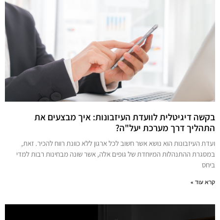
בקשה דיגיטלית לוועדת העיזבונות: איך מבצעים את
התהליך דרך מערכת יעל"ה?
ועדת העיזבונות הוא נושא אשר חשוב לכל ארגון ללא כוונת רווח להכיר. זאת,
במסגרת ההתנהלות המיוחדת של גופים אלה, אשר שונה מבחינות רבות למדי
ביחס
קרא עוד »