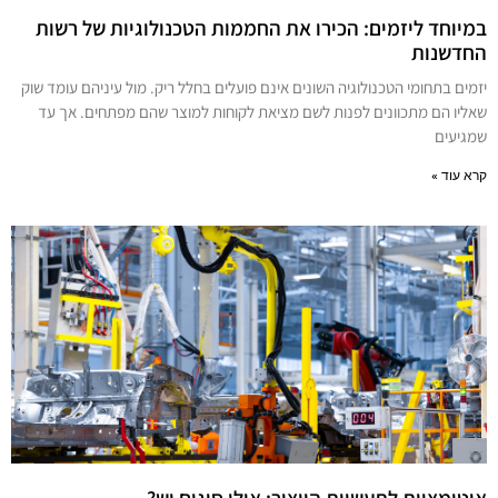
במיוחד ליזמים: הכירו את החממות הטכנולוגיות של רשות
החדשנות
יזמים בתחומי הטכנולוגיה השונים אינם פועלים בחלל ריק. מול עיניהם עומד שוק
שאליו הם מתכוונים לפנות לשם מציאת לקוחות למוצר שהם מפתחים. אך עד
שמגיעים
קרא עוד »