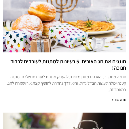
חוגגים את חג האורים: 5 רעיונות למתנות לעובדים לכבוד
חנוכה!
חנוכה מתקרב, והוא הזדמנות מצוינת להעניק מתנות לעובדים שלכם! מתנה
קטנה יכולה לעשות הבדל גדול, והיא דרך נהדרת להוסיף קצת אור ושמחה לחג.
במאמר זה,
קרא עוד »