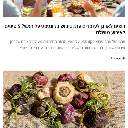
רוצים לארגן לעובדים ערב גיבוש בקונספט על האש? 5 טיפים
לאירוע מושלם
ארגון של ערב גיבוש בקונספט על האש מהווה הזדמנות מעולה ליצירה של זמן
איכות משותף, כמו גם חיזוק הקשרים בין העובדים. יחד עם זאת, בשביל
קרא עוד »