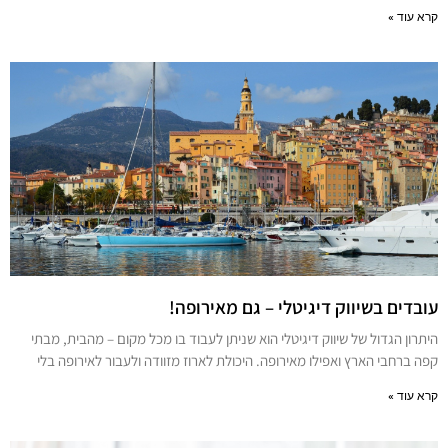
קרא עוד »
עובדים בשיווק דיגיטלי – גם מאירופה!
היתרון הגדול של שיווק דיגיטלי הוא שניתן לעבוד בו מכל מקום – מהבית, מבתי
קפה ברחבי הארץ ואפילו מאירופה. היכולת לארוז מזוודה ולעבור לאירופה בלי
קרא עוד »