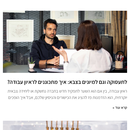
לתעסוקה וגם למיונים בצבא: איך מתכוננים לראיון עבודה?
ראיון עבודה, בין אם הוא השער לתפקיד חדש בחברה נחשקת או ליחידה צבאית
יוקרתית, הוא הזדמנות פז להציג את הכישורים והניסיון שלכם, אבל איך הופכים
קרא עוד »