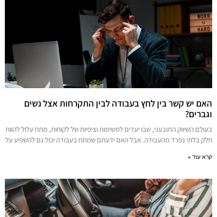
האם יש קשר בין לחץ בעבודה לבין התקרחות אצל נשים
וגברים?
בעולם השיווק התובעני, שבו יעדים למשימות וציפיות של לקוחות, מתח עלול להוות
חלק בלתי נפרד מהעבודה. אבל האם ידעתם שמתח בעבודה יכול גם להשפיע על
קרא עוד »