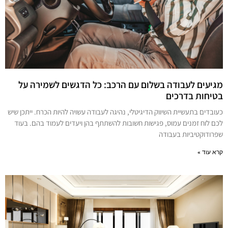
מגיעים לעבודה בשלום עם הרכב: כל הדגשים לשמירה על
בטיחות בדרכים
כעובדים בתעשיית השיווק הדיגיטלי, נהיגה לעבודה עשויה להיות הכרח. ייתכן שיש
לכם לוח זמנים עמוס, פגישות חשובות להשתתף בהן ויעדים לעמוד בהם. בעוד
שפרודוקטיביות בעבודה
קרא עוד »