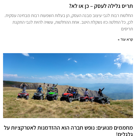
תריס גלילה לעסק – כן או לא?
החלטות רבות לגבי עיצוב מבנה העסק, הן בעלות השפעות רבות מבחינה עסקית.
לכן, כל החלטה כזו נשקלת היטב. אחת ההחלטות, עשויה להיות לגבי התקנת
תריסים
קרא עוד »
מחממים מנועים: נופש חברה הוא ההזדמנות לאטרקציות על
גלגלים!