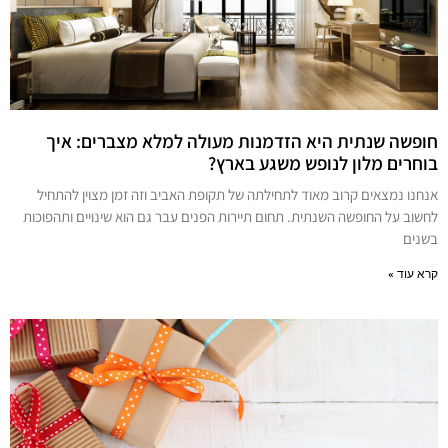
חופשה שנתית היא הזדמנות מעולה למלא מצברים: איך
בוחרים מלון לנופש משגע בארץ?
אנחנו נמצאים קרוב מאוד לתחילתה של תקופת האביב וזה זמן מצוין להתחיל
לחשוב על החופשה השנתית. תחום תיירות הפנים עבר גם הוא שינויים ותהפוכות
בשנים
קרא עוד »