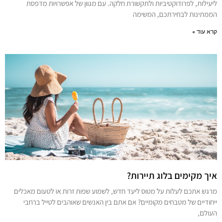
ליעילות, לפרודוקטיביות ולתקשורת חלקה. עם מגוון של אפשרויות מדפסת
הממתינות לבחירתכם, המשימה
קרא עוד »
איך מקימים בלוג תיירות?
מרגש אתכם לעלות על מטוס ליעד חדש, לשמוע שפות זרות או לטעום מאכלים
ייחודיים של מטבחים מקומיים? אם אתם בין האנשים שאוהבים לטייל ברחבי
העולם,