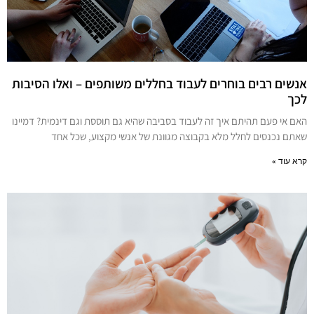
אנשים רבים בוחרים לעבוד בחללים משותפים – ואלו הסיבות
לכך
האם אי פעם תהיתם איך זה לעבוד בסביבה שהיא גם תוססת וגם דינמית? דמיינו
שאתם נכנסים לחלל מלא בקבוצה מגוונת של אנשי מקצוע, שכל אחד
קרא עוד »