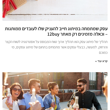
עסק שמתמחה במיתוג חייב להעניק שלו לעובדים ממותגות
– וכאלה מזמינים רק מאתר 12buy
תהליך של מיתוג עסק הוא תהליך ארוך טווח המבוסס על אסטרטגיה לטווח הקצר
והרחוק. למעשה, כבעלי עסקים אשר מתמחים בתחום של מיתוג עסקים, מי
כמוכם
קרא עוד »