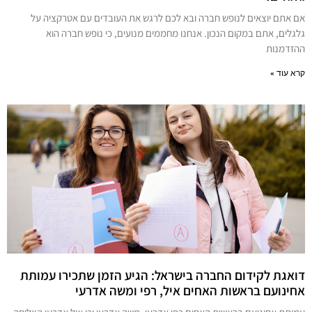
אם אתם יוצאים לנופש חברה ובא לכם לרגש את העובדים עם אטרקציה על
גלגלים, אתם במקום הנכון. אנחנו מחממים מנועים, כי נופש חברה הוא
ההזדמנות
קרא עוד »
דואגת לקידום החברה בישראל: הגיע הזמן שתכירו עמותת
אחינועם בראשות האחים איל, רפי ומשה אדרעי