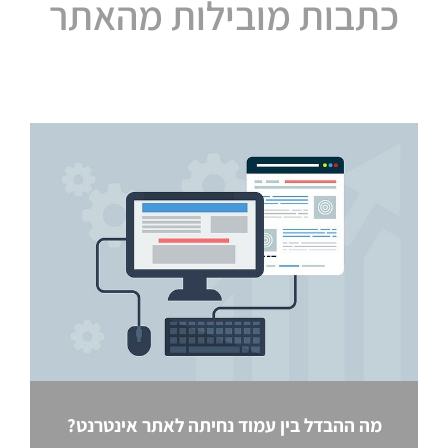
כתבות מובילות מהאתר
מה ההבדל בין עמוד נחיתה לאתר אינטרנט?