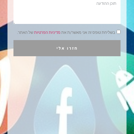
בשליחת טופס זה אני מאשר/ת את
מדיניות הפרטיות
של האתר.
חזרו אלי