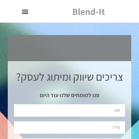
Blend-It
צריכים שיווק ומיתוג לעסק?
פנו למומחים שלנו עוד היום