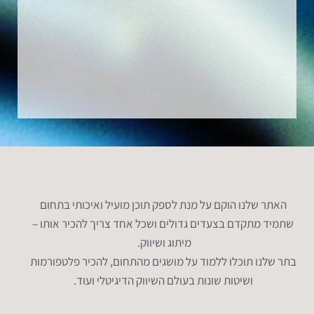
האתר שלנו הוקם על מנת לספק תוכן מועיל ואיכותי בתחום
שתמיד מתקדם בצעדים גדולים ושכל אחד צריך להכיר אותו –
מיתוג ושיווק.
בתר שלנו תוכלו ללמוד על מושגים מהתחום, להכיר פלטפורמות
ושיטות שונות בעולם השיווק הדיגיטלי ועוד.