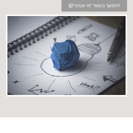
להמשך בעמוד "מי אנחנו"