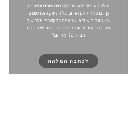
עולם האינטרנט עמוס במונחים שונים ומשונים
וכך גם כל התחום הרחב של השיווק והפרסום בו.
שני מונחים שוודאי שמעתם בהקשרים אלה שוב
ושוב, הם אתרים ועמודי נחיתה. האם יש ביניהם
הבדלים? ומה הם?
לכתבה המלאה