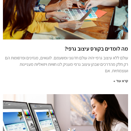
מה לומדים בקורס עיצוב גרפי?
עולם ללא עיצוב גרפי יהיה עולם חדגוני ומשעמם. לוגואים, מגזינים ופרסומות הם
רק חלק מהדרכים שבהן עיצוב גרפי מעניק לנו חוויות ויזואליות מעניינות
ועוצמתיות. אם
קרא עוד »