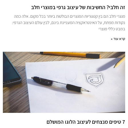
זה חלבי? החשיבות של עיצוב גרפי במוצרי חלב
מוצרי חלב הם בין קטגוריות המוצרים הבולטות ביותר בכל מקום. אלה כמה
נקודות מפתח, על האינטראקציה המעניינת בינם, לבין עולם העיצוב הגרפי:
במבט כללי מוצרי
קרא עוד »
7 טיפים מנצחים לעיצוב הלוגו המושלם