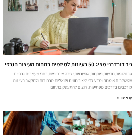
ניר דובדבני מציג 50 רעיונות למיזמים בתחום העיצוב הגרפי
טכנולוגיות חדשות פותחות אפשרויות יצירה אינסופיות בפני מעצבים גרפיים
שמשלבים אומנות ומדע כדי ליצור חוויות ויזואליות מרהיבות ולתקשר רעיונות
מורכבים בדרכים מפתיעות. רוצים להתעסק בתחום
קרא עוד »