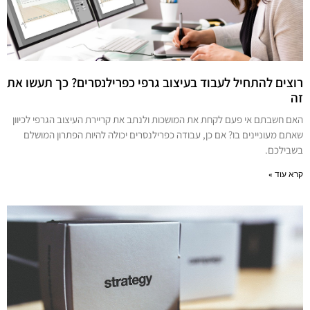
רוצים להתחיל לעבוד בעיצוב גרפי כפרילנסרים? כך תעשו את
זה
האם חשבתם אי פעם לקחת את המושכות ולנתב את קריירת העיצוב הגרפי לכיוון
שאתם מעוניינים בו? אם כן, עבודה כפרילנסרים יכולה להיות הפתרון המושלם
בשבילכם.
קרא עוד »