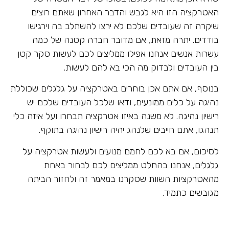
האטרקציה הזו היא לגבש והדבר האחרון שאתם רוצים
שיקרה זה שעובדים שלכם לא ירצו להשתלב בה וירגישו
בודדים. יתרה מזאת, אם מדובר חברה קטנה של כמה
עשרות אנשים אנחנו אפילו ממליצים לכם לעשות סקר קטן
בין העובדים ולבדוק מה הכי בא להם לעשות.
בנוסף, אם אתם אכן בוחרים באטרקציה על גלגלים שכוללת
נהיגה על כלים ממונעים, ודאו שלכל העובדים שלכם יש
רישיון נהיגה. לא משנה באיזו אטרקציה תבחרו ועל איזה כלי
תנהגו, אתם חייבים שלנהג יהיה רישיון נהיגה בתוקף.
לסיכום, אם בא לכם לחמם מנועים ולעשות אטרקציה על
גלגלים, אנחנו בהחלט ממליצים לכם לבחור באחת
מהאטרקציות השוות שסקרנו במאמר זה ולחזור הביתה
מגובשים כתמיד.