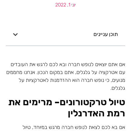
יוני 1, 2022
תוכן עניינים
אם אתם יוצאים לנופש חברה ובא לכם לרגש את העובדים
עם אטרקציה על גלגלים, אתם במקום הנכון. אנחנו מחממים
מנועים, כי נופש חברה הוא ההזדמנות לאטרקציות על
גלגלים.
טיול טרקטורונים– מרימים את
רמת האדרנלין
אם בא לכם לצאת לנופש חברה מרגש במיוחד, טיול