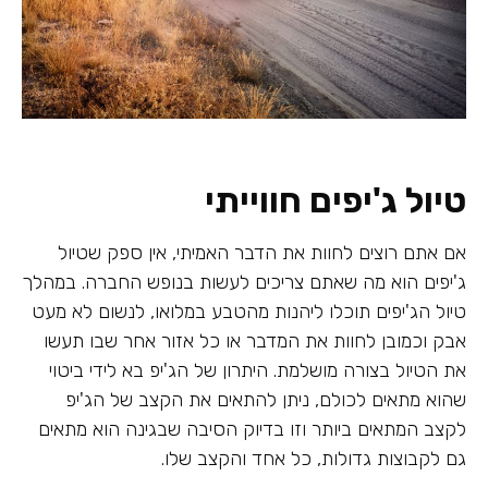
טיול ג'יפים חווייתי
אם אתם רוצים לחוות את הדבר האמיתי, אין ספק שטיול
ג'יפים הוא מה שאתם צריכים לעשות בנופש החברה. במהלך
טיול הג'יפים תוכלו ליהנות מהטבע במלואו, לנשום לא מעט
אבק וכמובן לחוות את המדבר או כל אזור אחר שבו תעשו
את הטיול בצורה מושלמת. היתרון של הג'יפ בא לידי ביטוי
שהוא מתאים לכולם, ניתן להתאים את הקצב של הג'יפ
לקצב המתאים ביותר וזו בדיוק הסיבה שבגינה הוא מתאים
גם לקבוצות גדולות, כל אחד והקצב שלו.