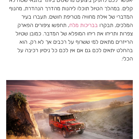
קלים. במהלך הטיול תוכלו ליהנות מהדרך הנהדרת, מהנוף
המדברי של אילת מחוויה מטריפת חושים. תעברו בעיר
המלכים, תבקרו
בבריכות מלח
, תחפשו ציפורים הפארק
צפרות ותריחו את ריחו המופלא של המדבר. כמובן שטיול
הרייזרים מתאים למי ששרוף על רכבים אך לא רק, הוא
בהחלט יתאים לכם גם אם אין לכם כל ניסיון רכיבה על
הכלי.