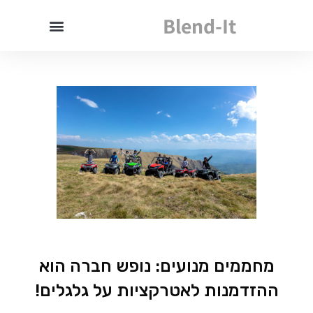
Blend-It
מחממים מנועים: נופש חברה הוא
ההזדמנות לאטרקציות על גלגלים!