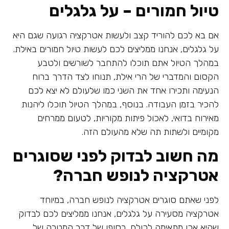
טיול חמורים – על גלגלים
אם בא לכם להוריד קצב ולעשות אטרקציה רגועה שגם היא
על גלגלים, אנחנו ממליצים לכם לעשות טיול חמורים באילת.
במהלך הטיול אתם תוכלו להתחבר לשורשים ולטבע
הקסום והמדברי של הרי אילת, תנוחו לצד הדרך ברוח
הנעימה ותכירו אחד את השני כמו שלעולם לא יצא לכם
להכיר בזמן העבודה. בנוסף, במהלך הטיול תוכלו ליהנות
מאירוח בדואי, לאכול פיתות מקוריות, לטעום ממרחים
מקומיים ולשתות תה שלא מהעולם הזה.
מה חשוב לבדוק לפני שסוגרים
אטרקציה לנופש חברה?
לפני שאתם סוגרים אטרקציה לנופש חברה, במיוחד
אטרקציה מסעירה על גלגלים, אנחנו ממליצים לכם לבדוק
שהיא אכן מתאימה לכולם. בסופו של דבר המטרה של