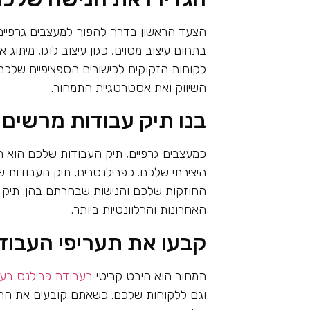
הצעד הראשון בדרך להפוך למעצבים גרפיים 
בתחום עיצוב מסוים, כגון עיצוב לוגו, מיתוג
לקוחות הזקוקים לכישורים הספציפיים שלכ
השיווק ואת אסטרטגיית התמחור.
בנו תיק עבודות מרשים
כמעצבים גרפיים, תיק העבודות שלכם הוא הנכ
היצירתי שלכם. כפרילנסרים, תיק העבודות 
החוזקות שלכם והנישות שבחרתם בהן. תיק ה
האחרונות והרלוונטיות ביותר.
קבעו את תעריפי העבוד
תמחור הוא היבט קריטי
בעבודת פרילנס בעיצ
וגם ללקוחות שלכם. כשאתם קובעים את התע