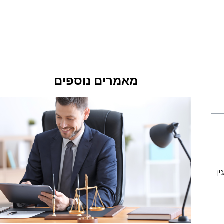
מאמרים נוספים
ן