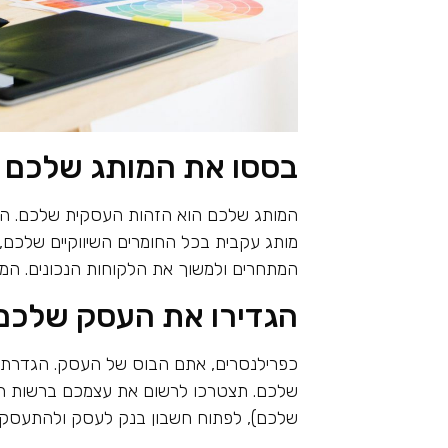
בססו את המותג שלכם
המותג שלכם הוא הזהות העסקית שלכם. הוא
מותג עקבית בכל החומרים השיווקיים שלכם
המתחרים ולמשוך את הלקוחות הנכונים. המות
הגדירו את העסק שלכם
כפרילנסרים, אתם הבוס של העסק. הגדרת ה
שלכם. תצטרכו לרשום את עצמכם ברשות המ
שלכם), לפתוח חשבון בנק לעסק ולהתעסק ב