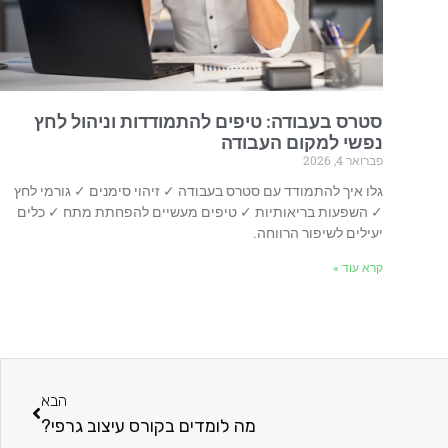
סטרס בעבודה: טיפים להתמודדות וניהול לחץ
נפשי למקום העבודה
פברואר 4, 2026
גלו איך להתמודד עם סטרס בעבודה ✓ זיהוי סימנים ✓ גורמי לחץ
✓ השפעות בריאותיות ✓ טיפים מעשיים להפחתת מתח ✓ כלים
יעילים לשיפור הרווחה.
קרא עוד »
הבא
מה לומדים בקורס עיצוב גרפי?