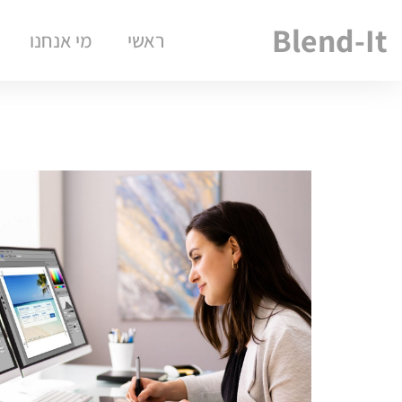
Blend-It
ראשי
מי אנחנו