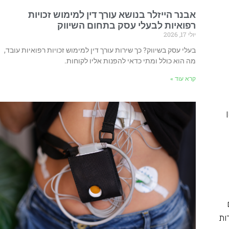
אבנר הייזלר בנושא עורך דין למימוש זכויות
רפואיות לבעלי עסק בתחום השיווק
יולי 17, 2026
בעלי עסק בשיווק? כך שירות עורך דין למימוש זכויות רפואיות עובד,
מה הוא כולל ומתי כדאי להפנות אליו לקוחות.
קרא עוד »
ות