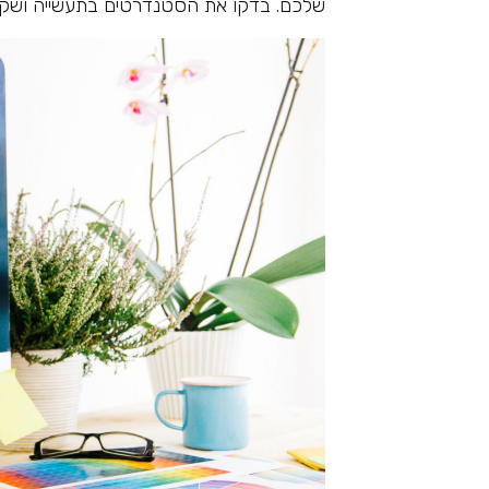
שלכם. בדקו את הסטנדרטים בתעשייה ושקלו