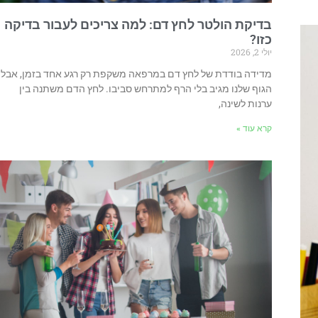
בדיקת הולטר לחץ דם: למה צריכים לעבור בדיקה
כזו?
יולי 2, 2026
מדידה בודדת של לחץ דם במרפאה משקפת רק רגע אחד בזמן, אבל
הגוף שלנו מגיב בלי הרף למתרחש סביבו. לחץ הדם משתנה בין
ערנות לשינה,
קרא עוד »