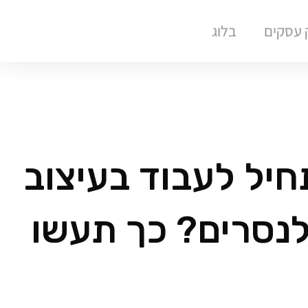
ק עסקים
בלוג
חיל לעבוד בעיצוב
לנסרים? כך תעשו