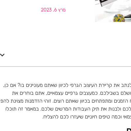
מרץ 6, 2023
את קריירת העיצוב הגרפי לכיוון שאתם מעוניינים בו? אם כן,
ושלם בשבילכם. כמעצבים גרפיים עצמאיים, אתם בוחרים את
זמנים ומתפתחים בכיוון שאתם רוצים. זוהי הזדמנות מצוינת להפגי
לכם ולבנות את תיק העבודות המרשים שלכם. במאמר זה תוכלו
י וכמה טיפים חיוניים שיעזרו לכם להצליח.
ם