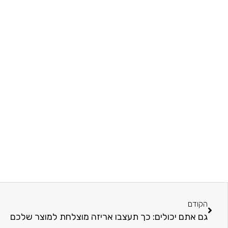
הקודם
גם אתם יכולים: כך תעצבו אריזה מוצלחת למוצר שלכם