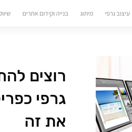
עיצוב גרפי
מיתוג
בנייה וקידום אתרים
שיוו
רוצים להת
גרפי כפרי
את זה