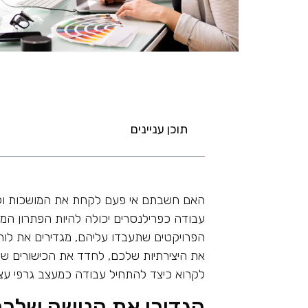
תוכן עניינים
האם חשבתם אי פעם לקחת את המושכות ולנתב 
עבודה כפרילנסרים יכולה להיות הפתרון המ
הפרויקטים שתעבדו עליהם, מגדירים את לוח ה
את היצירתיות שלכם, לחדד את הכישורים ש
לקרוא כיצד להתחיל עבודה כמעצב גרפי עצמא
הגדירו את הנישה שלכ