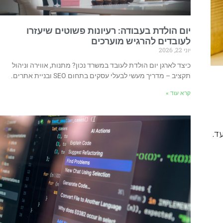
יום הולדת בעבודה: רעיונות פשוטים שיעזרו
לעובדים להרגיש מוערכים
יוני 22, 2026
כיצד לארגן יום הולדת לעובד במשרד נכון? מתנות, אווירה וניהול
תקציב – מדריך מעשי לבעלי עסקים בתחום SEO ובניית אתרים.
קרא עוד »
ד.