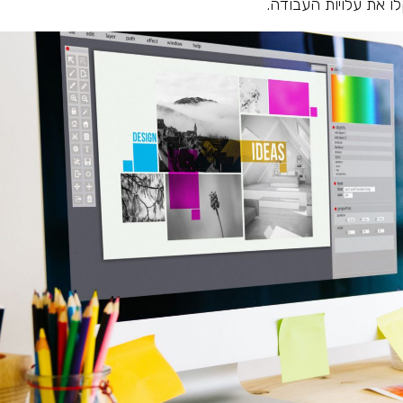
 את עלויות העבודה.