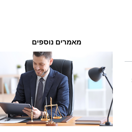
מאמרים נוספים