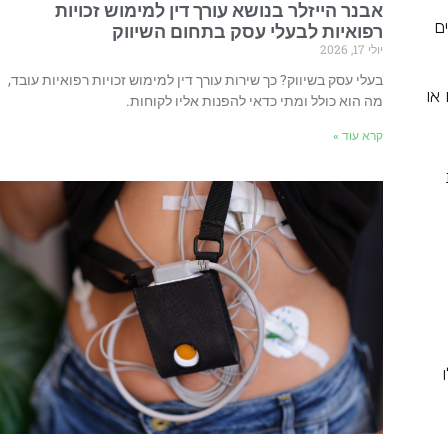
אבנר הייזלר בנושא עורך דין למימוש זכויות
ם
רפואיות לבעלי עסק בתחום השיווק
יולי 17, 2026
בעלי עסק בשיווק? כך שירות עורך דין למימוש זכויות רפואיות עובד,
או
מה הוא כולל ומתי כדאי להפנות אליו לקוחות.
קרא עוד »