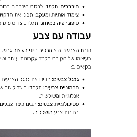
היררכיה:
תלמדו לבסס היררכיה ברורה 
צימוד אותיות ומעקב:
תבינו את הדקויו
טיפוגרפיה במיתוג:
תגלו כיצד טיפוגרפ
עבודה עם צבע
תורת הצבעים היא מרכיב חיוני בעיצוב גרפ
בעיצומו של הקורס מלבד עקרונות עיצוב וטיפ
בקיאים ב:
גלגל צבעים:
תכירו את גלגל הצבעים וא
הרמוניית צבעים:
תלמדו כיצד ליצור שי
אנלוגיות ומשולשות.
פסיכולוגיית צבעים:
תבינו כיצד צבעים
בחירות צבע מושכלות.