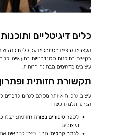
כלים דיגיטליים ותוכנות
מעצבים גרפיים מסתמכים על כלי תוכנה שונים
בקיאים בתוכנות סטנדרטיות בתעשייה. כלים 
עיצובים מדהימים מבחינה חזותית.
תקשורת חזותית ופתרון 
עיצוב גרפי הוא יותר מסתם לגרום לדברים ל
הגרפי תלמדו כיצד:
לספר סיפורים בצורה חזותית:
תגלו טכ
ועיצוביים.
לנתח קהלים:
תבינו כיצד להתאים את 