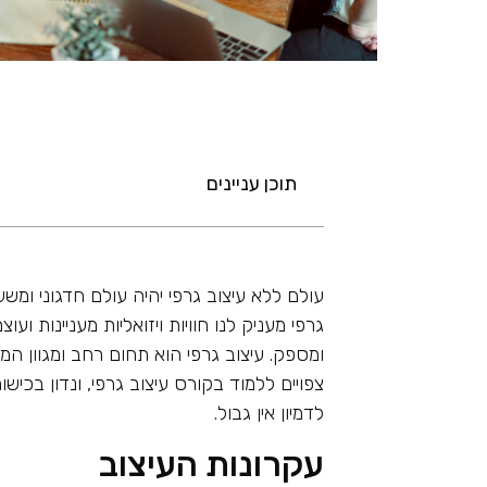
תוכן עניינים
עולם ללא עיצוב גרפי יהיה עולם חדגוני ומש
גרפי מעניק לנו חוויות ויזואליות מעניינות ו
ומספק. עיצוב גרפי הוא תחום רחב ומגוון ה
צפויים ללמוד בקורס עיצוב גרפי, ונדון בכיש
לדמיון אין גבול.
עקרונות העיצוב