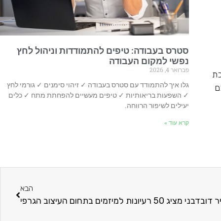
סטרס בעבודה: טיפים להתמודדות וניהול לחץ
נפשי למקום העבודה
פברואר 4, 2026
כת
גלו איך להתמודד עם סטרס בעבודה ✓ זיהוי סימנים ✓ גורמי לחץ
ם
✓ השפעות בריאותיות ✓ טיפים מעשיים להפחתת מתח ✓ כלים
יעילים לשיפור הרווחה.
קרא עוד »
הבא
דובדבני מציג 50 רעיונות למיזמים בתחום העיצוב הגרפי