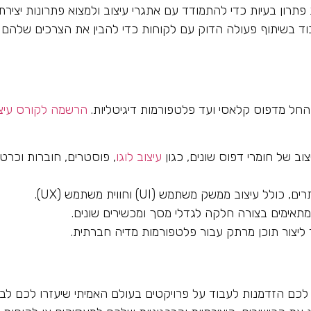
פתרון בעיות כדי להתמודד עם אתגרי עיצוב ולמצוא פתרונות יצירתי
ד בשיתוף פעולה הדוק עם לקוחות כדי להבין את הצרכים שלהם
 החל מדפוס קלאסי ועד פלטפורמות דיגיטליות.
הרשמה לקורס עיצ
ב של חומרי דפוס שונים, כגון
עיצוב לוגו
, פוסטרים, חוברות וכרטי
 עיצוב ממשק משתמש (UI) וחווית משתמש (UX).
מתאימים בצורה חלקה לגדלי מסך ומכשירים שונים.
 ליצור תוכן מרתק עבור פלטפורמות מדיה חברתית.
כם הזדמנות לעבוד על פרויקטים בעולם האמיתי שיעזרו לכם לבנ