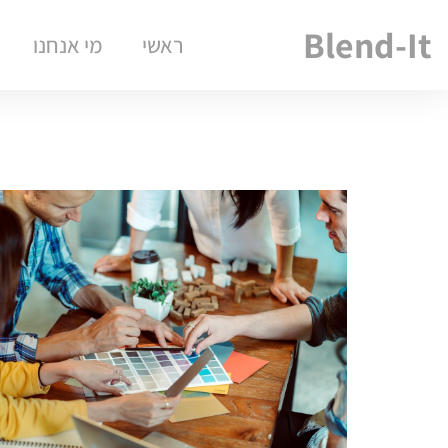
Blend-It
ראשי
מי אנחנו