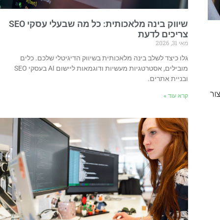
שיווק בינה מלאכותית: כל מה שבעלי עסקי SEO
צריכים לדעת
מאי 31, 2026
גלו כיצד לשלב בינה מלאכותית בשיווק הדיגיטלי שלכם. כלים
מובילים, אסטרטגיות מעשיות ודוגמאות ליישום AI בעסקי SEO
ובניית אתרים.
ור
קרא עוד »