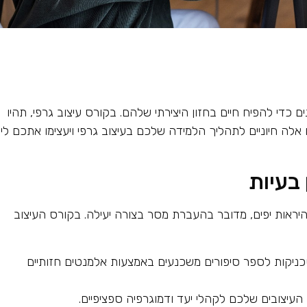
 כדי להפיח חיים בחזון היצירתי שלהם. בקורס עיצוב גרפי, תהיו
אלה חיוניים לתהליך הלמידה שלכם בעיצוב גרפי ויעצימו אתכם ליצ
בעיות
היראות יפים, מדובר בהעברת מסר בצורה יעילה. בקורס העיצוב
ניקות לספר סיפורים משכנעים באמצעות אלמנטים חזותיים
העיצובים שלכם לקהלי יעד ודמוגרפיה ספציפיים.