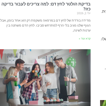
בדיקת הולטר לחץ דם: למה צריכים לעבור בדיקה
כזו?
ת.
יולי 2, 2026
מדידה בודדת של לחץ דם במרפאה משקפת רק רגע אחד בזמן, אבל
הגוף שלנו מגיב בלי הרף למתרחש סביבו. לחץ הדם משתנה בין
ערנות לשינה,
ו.
קרא עוד »