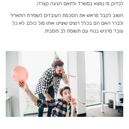
לבדוק מי נמצא במשרד ולתאם חגיגה קצרה.
חשוב לקבל מראש את הסכמת העובדים לשמירת התאריך
ולברר האם הם בכלל רוצים שיציינו אותו מול כולם. לא כל
עובד מרגיש בנוח עם תשומת לב פומבית.