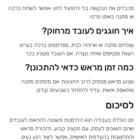
מכבדים את הבקשה בלי להפעיל לחץ. אפשר לשלוח ברכה
או מתנה באופן פרטי.
איך חוגגים לעובד מרחוק?
שולחים מתנה או ארוחה לבית, מפרסמים ברכה בערוץ
הצוות ומקיימים שיחה קצרה, אם העובד מעוניין בכך.
כמה זמן מראש כדאי להתכונן?
שבוע מראש מספיק לרוב החגיגות. אם מזמינים מתנה
מותאמת אישית, עדיף להתחיל כשבועיים קודם.
לסיכום
יום הולדת בעבודה הוא הזדמנות פשוטה להראות לעובדים
שהם חשובים לעסק. עם תקציב קבוע, תזכורת מראש
והתחשבות בהעדפות האישיות, אפשר ליצור רגע נעים