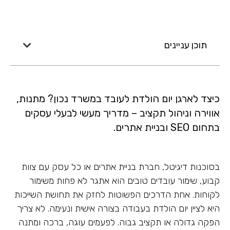
תוכן עניינים
כיצד לארגן יום הולדת לעובד במשרד נכון? מתנות,
אווירה וניהול תקציב – מדריך מעשי לבעלי עסקים
בתחום SEO ובניית אתרים.
בסוכנות דיגיטל, חברת בניית אתרים או כל עסק עם צוות
קבוע, שימור עובדים טובים הוא אתגר לא פחות משימור
לקוחות. אחת הדרכים הפשוטות לחזק את תחושת השייכות
היא לציין יום הולדת בעבודה בצורה אישית ונעימה. לא צריך
הפקה גדולה או תקציב גבוה. לפעמים עוגה, ברכה ומתנה