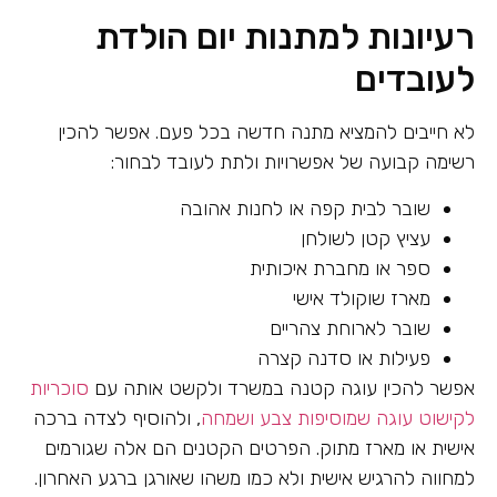
רעיונות למתנות יום הולדת
לעובדים
לא חייבים להמציא מתנה חדשה בכל פעם. אפשר להכין
רשימה קבועה של אפשרויות ולתת לעובד לבחור:
שובר לבית קפה או לחנות אהובה
עציץ קטן לשולחן
ספר או מחברת איכותית
מארז שוקולד אישי
שובר לארוחת צהריים
פעילות או סדנה קצרה
אפשר להכין עוגה קטנה במשרד ולקשט אותה עם
סוכריות
לקישוט עוגה שמוסיפות צבע ושמחה
, ולהוסיף לצדה ברכה
אישית או מארז מתוק. הפרטים הקטנים הם אלה שגורמים
למחווה להרגיש אישית ולא כמו משהו שאורגן ברגע האחרון.