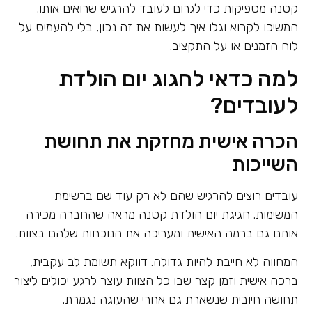
קטנה מספיקות כדי לגרום לעובד להרגיש שרואים אותו.
המשיכו לקרוא וגלו איך לעשות את זה נכון, בלי להעמיס על
לוח הזמנים או על התקציב.
למה כדאי לחגוג יום הולדת
לעובדים?
הכרה אישית מחזקת את תחושת
השייכות
עובדים רוצים להרגיש שהם לא רק עוד שם ברשימת
המשימות. חגיגת יום הולדת קטנה מראה שהחברה מכירה
אותם גם ברמה האישית ומעריכה את הנוכחות שלהם בצוות.
המחווה לא חייבת להיות גדולה. דווקא תשומת לב עקבית,
ברכה אישית וזמן קצר שבו כל הצוות עוצר לרגע יכולים ליצור
תחושה חיובית שנשארת גם אחרי שהעוגה נגמרת.