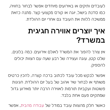
לעובדים ותיקים או באירועים מיוחדים אפשר לבחור בחוויה,
כמו סדנת בישול, יוגה או קורס מקצועי קצר. מתנה כזאת
ממשיכה ללוות את העובד גם אחרי יום ההולדת.
איך יוצרים אווירה חגיגית
במשרד?
אין צורך להפוך את המשרד לאולם אירועים. כמה בלונים,
שלט קטן, עוגה ועצירה של רבע שעה עם הצוות יכולים
להספיק.
אפשר לבקש מכל עובד לכתוב ברכה קצרה, להכין כרטיס
משותף או לבחור שיר אהוב של בעל יום ההולדת. חגיגות
פשוטות ועקביות תורמות לאווירה הרבה יותר מאירוע גדול
שמתקיים פעם אחת בלבד.
כאשר חלק מהצוות עובד במודל של
עבודה מהבית
, אפשר