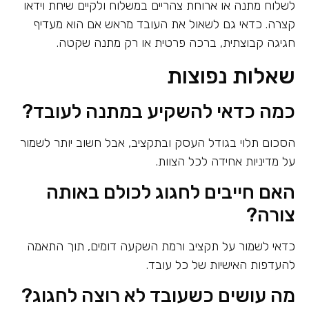
לשלוח מתנה או ארוחת צהריים במשלוח ולקיים שיחת וידאו
קצרה. כדאי גם לשאול את העובד מראש אם הוא מעדיף
חגיגה קבוצתית, ברכה פרטית או רק מתנה שקטה.
שאלות נפוצות
כמה כדאי להשקיע במתנה לעובד?
הסכום תלוי בגודל העסק ובתקציב, אבל חשוב יותר לשמור
על מדיניות אחידה לכל הצוות.
האם חייבים לחגוג לכולם באותה
צורה?
כדאי לשמור על תקציב ורמת השקעה דומים, תוך התאמה
להעדפות האישיות של כל עובד.
מה עושים כשעובד לא רוצה לחגוג?