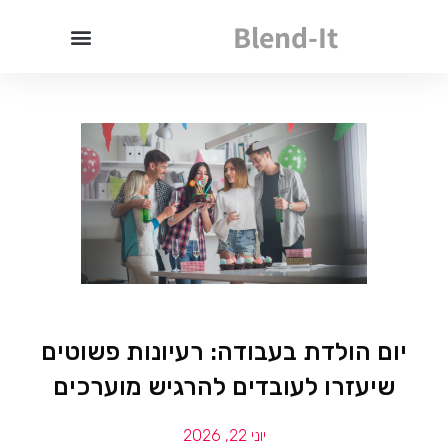
Blend-It
יום הולדת בעבודה: רעיונות פשוטים
שיעזרו לעובדים להרגיש מוערכים
יוני 22, 2026