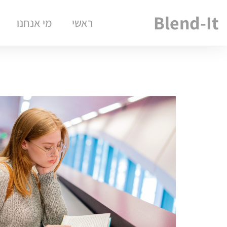
Blend-It
ראשי
מי אנחנו