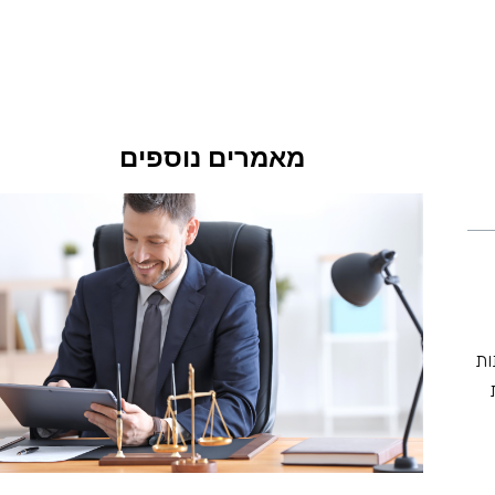
מאמרים נוספים
ות