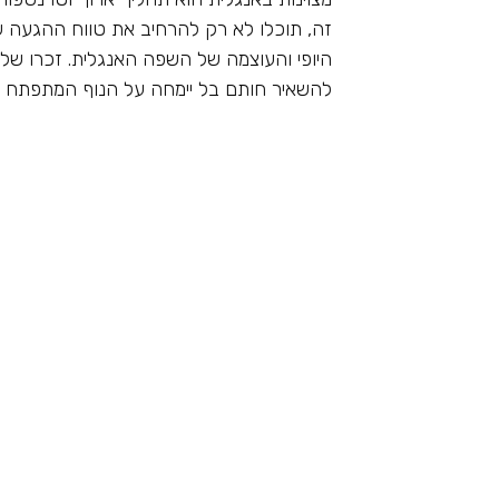
זה, תוכלו לא רק להרחיב את טווח ההגעה ש
היופי והעוצמה של השפה האנגלית. זכרו של
להשאיר חותם בל יימחה על הנוף המתפתח של