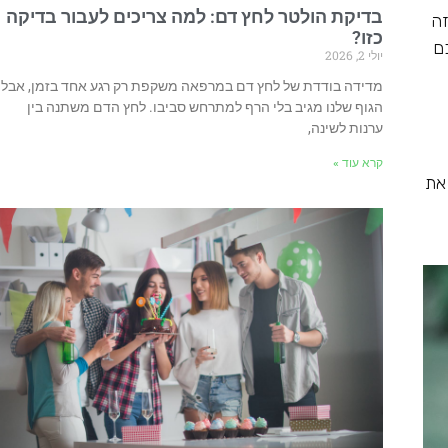
בדיקת הולטר לחץ דם: למה צריכים לעבור בדיקה
זה
כזו?
ם
יולי 2, 2026
מדידה בודדת של לחץ דם במרפאה משקפת רק רגע אחד בזמן, אבל
הגוף שלנו מגיב בלי הרף למתרחש סביבו. לחץ הדם משתנה בין
ערנות לשינה,
קרא עוד »
את