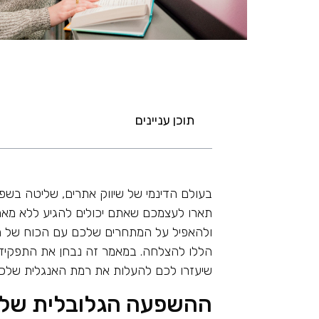
תוכן עניינים
בעולם הדינמי של שיווק אתרים, שליטה בשפ
תארו לעצמכם שאתם יכולים להגיע ללא מאמ
ולהאפיל על המתחרים שלכם עם הכוח של 
הללו להצלחה. במאמר זה נבחן את התפקיד 
שיעזרו לכם להעלות את רמת האנגלית שלכם
ההשפעה הגלובלית של א