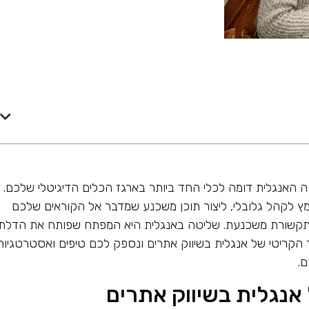
ה האנגלית דומה לכלי החד ביותר בארגז הכלים הדיגיטלי שלכם.
ץ לקהל גלובלי, ליצור תוכן משכנע שמדבר אל הקוראים שלכם
תקשורת משכנעת. שליטה באנגלית היא המפתח שפותח את הדלת
הקריטי של אנגלית בשיווק אתרים ונספק לכם טיפים ואסטרטגיות
.
נגלית בשיווק אתרים