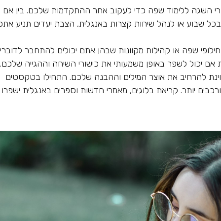
רי השגה ללימוד שפה כדי לעקוב אחר ההתקדמות שלכם. בין אם 
כל שבוע או לנהל שיחות קצרות באנגלית, הצבת יעדים תניע אתכ
ילופי שפה או קהילות מקוונות שבהן אתם יכולים להתחבר לדוברי
 אם יכול לשפר באופן משמעותי את כישורי השיחה וההגייה שלכם.
ינת להרחיב את אוצר המילים וההבנה שלכם. התחילו בטקסטים
כבים יותר. קריאת בלוגים, מאמרי חדשות וספרים באנגלית ישפרו 