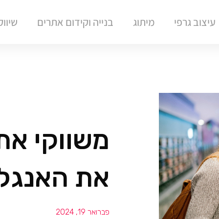
עיצוב גרפי
מיתוג
בנייה וקידום אתרים
שיוו
משווקי את
את האנגל
פברואר 19, 2024