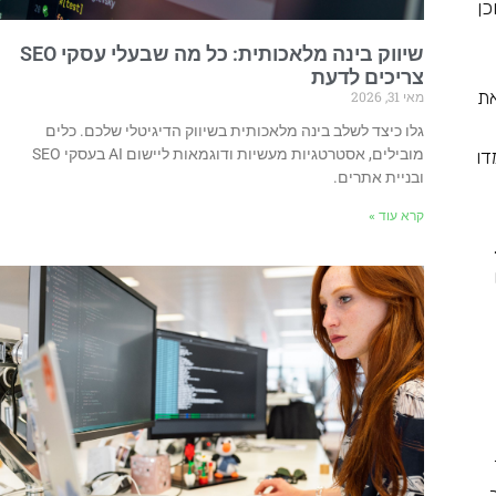
כן
שיווק בינה מלאכותית: כל מה שבעלי עסקי SEO
צריכים לדעת
את
מאי 31, 2026
גלו כיצד לשלב בינה מלאכותית בשיווק הדיגיטלי שלכם. כלים
מובילים, אסטרטגיות מעשיות ודוגמאות ליישום AI בעסקי SEO
דו
ובניית אתרים.
קרא עוד »