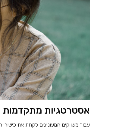
אסטרטגיות מתקדמות ל
עבור משווקים המעוניינים לקחת את כישור