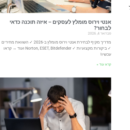
אנטי וירוס מומלץ לעסקים – איזה תוכנה כדאי
לבחור?
פברואר 4, 2026
מדריך מקיף לבחירת אנטי וירוס מומלץ ב-2026 ✓ השוואת מחירים
✓ ביקורות מקצועיות ✓ Norton, ESET, Bitdefender ועוד → קראו
עכשיו!
קרא עוד »