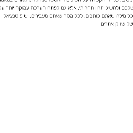
לכם ולהשיג יתרון תחרותי, אלא גם לפתח הערכה עמוקה יותר על
כל מילה שאתם כותבים, לכל מסר שאתם מעבירים, יש פוטנציאל
 שיווק אתרים.