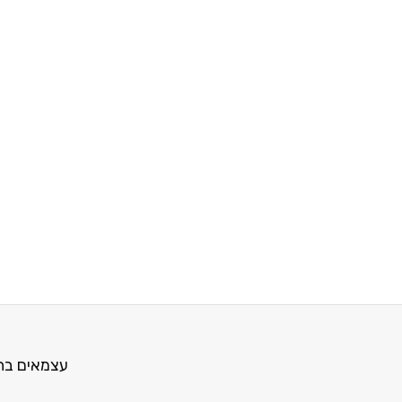
עצמאים בת