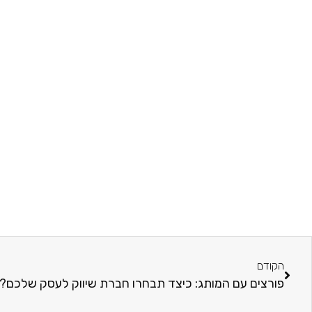
הקודם
פורצים עם המותג: כיצד תבחרו חברת שיווק לעסק שלכם?