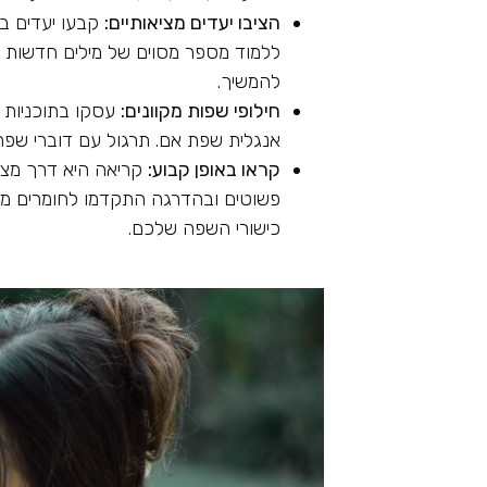
הציבו יעדים מציאותיים:
קבעו יעדים ב
ללמוד מספר מסוים של מילים חדשות ב
להמשיך.
חילופי שפות מקוונים:
עסקו בתוכניות ח
אנגלית שפת אם. תרגול עם דוברי שפת
קראו באופן קבוע:
קריאה היא דרך מצו
פשוטים ובהדרגה התקדמו לחומרים מור
כישורי השפה שלכם.