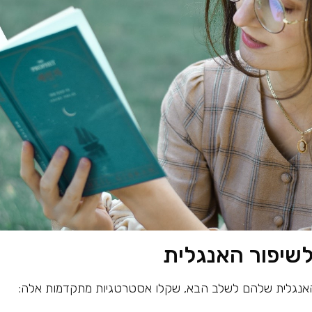
שיפור האנגלית
י האנגלית שלהם לשלב הבא, שקלו אסטרטגיות מתקדמות אלה: