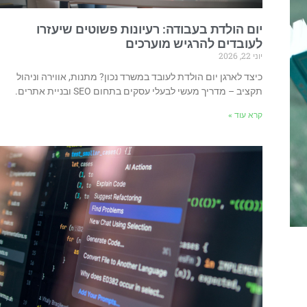
יום הולדת בעבודה: רעיונות פשוטים שיעזרו
לעובדים להרגיש מוערכים
יוני 22, 2026
כיצד לארגן יום הולדת לעובד במשרד נכון? מתנות, אווירה וניהול
תקציב – מדריך מעשי לבעלי עסקים בתחום SEO ובניית אתרים.
קרא עוד »