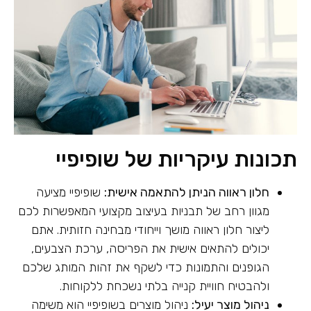
תכונות עיקריות של שופיפיי
חלון ראווה הניתן להתאמה אישית:
שופיפיי מציעה
מגוון רחב של תבניות בעיצוב מקצועי המאפשרות לכם
ליצור חלון ראווה מושך וייחודי מבחינה חזותית. אתם
יכולים להתאים אישית את הפריסה, ערכת הצבעים,
הגופנים והתמונות כדי לשקף את זהות המותג שלכם
ולהבטיח חוויית קנייה בלתי נשכחת ללקוחות.
ניהול מוצר יעיל:
ניהול מוצרים בשופיפיי הוא משימה