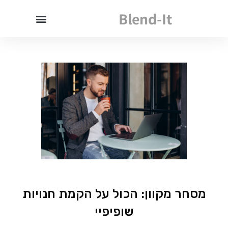
Blend-It
מסחר מקוון: הכול על הקמת חנויות
שופיפיי