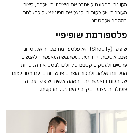
מקוונת. התכוננו לשחרר את היצירתיות שלכם, ליצור
מעורבות של לקוחות ולנצל את הפוטנציאל להצלחה
במסחר אלקטרוני.
פלטפורמת שופיפיי
שופיפיי (Shopify) היא פלטפורמת מסחר אלקטרוני
אינטואיטיבית וידידותית למשתמש המאפשרת לאנשים
פרטיים ולעסקים קטנים כגדולים לבסס את הנוכחות
המקוונת שלהם ולמכור מוצרים או שירותים. עם מגוון עצום
של תכונות ואפשרויות התאמה אישית, שופיפיי צברה
פופולריות עצומה בקרב יזמים מכל הרקעים.