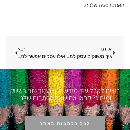
האסטרטגיה שלכם.
הקודם
הבא
איך משווקים עסק למזרנים וכלי מיטה?
אילו עסקים אפשר לפרסם באתר דפי כתום?
רוצים לקבל עוד מידע מקצועי וחשוב בשיווק
ומיתוג? קראו את שאר הכתבות שלנו
לכל הכתבות באתר