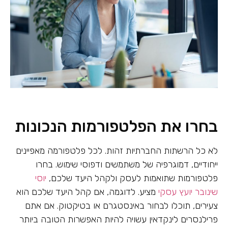
בחרו את הפלטפורמות הנכונות
לא כל הרשתות החברתיות זהות. לכל פלטפורמה מאפיינים
ייחודיים, דמוגרפיה של משתמשים ודפוסי שימוש. בחרו
פלטפורמות שתואמות לעסק ולקהל היעד שלכם,
יוסי
שינובר יועץ עסקי
מציע. לדוגמה, אם קהל היעד שלכם הוא
צעירים, תוכלו לבחור באינסטגרם או בטיקטוק. אם אתם
פרילנסרים לינקדאין עשויה להיות האפשרות הטובה ביותר