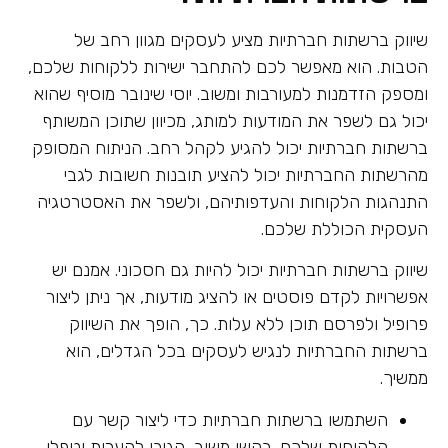
שיווק ברשתות חברתיות מציע לעסקים מגוון רחב של
הטבות. הוא מאפשר לכם להתחבר ישירות ללקוחות שלכם,
ומספק הזדמנות למעורבות ומשוב. יוסי שינובר מוסיף שהוא
יכול גם לשפר את המודעות למותג, מכיוון שתוכן המשותף
ברשתות חברתיות יכול להגיע לקהל רחב. הניתוח המסופק
מהרשתות החברתיות יכול להציע תובנות חשובות לגבי
התנהגות הלקוחות והעדפותיהם, ולשפר את האסטרטגיה
העסקית הכוללת שלכם.
שיווק ברשתות חברתיות יכול להיות גם חסכוני. אמנם יש
אפשרויות לקדם פוסטים או להציג מודעות, אך ניתן ליצור
פרופיל ולפרסם תוכן ללא עלות. כך, הופך את השיווק
ברשתות החברתיות לנגיש לעסקים בכל הגדלים, הוא
ממשיך.
השתמשו ברשתות חברתיות כדי ליצור קשר עם
הלקוחות שלכם. בקשו משוב, הגיבו להערות וטפלו