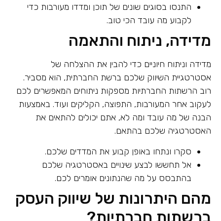
התנסו בסוגים שונים של תוכן ומדדו מעורבות כדי
לקבוע מה עובד הכי טוב.
מדידה, ניתוח והתאמה
מדידה וניתוח חיוניים כדי להבין את ההצלחה של
אסטרטגיית השיווק שלכם ברשת החברתית, הוא מסביר.
רוב הרשתות החברתיות מספקות ניתוחים המאפשרים לכם
לעקוב אחר המעורבות, התפוצה, הקליקים ועוד. באמצעות
הבנה של מה עובד ומה לא, אתם יכולים להתאים את
האסטרטגיה שלכם בהתאם.
סקרו ונתחו באופן קבוע את המדדים שלכם.
אל תחששו לבצע שינויים באסטרטגיה שלכם
בהתבסס על מה שהנתונים אומרים לכם.
מהם היתרונות של שיווק העסק
ברשתות חברתיות?