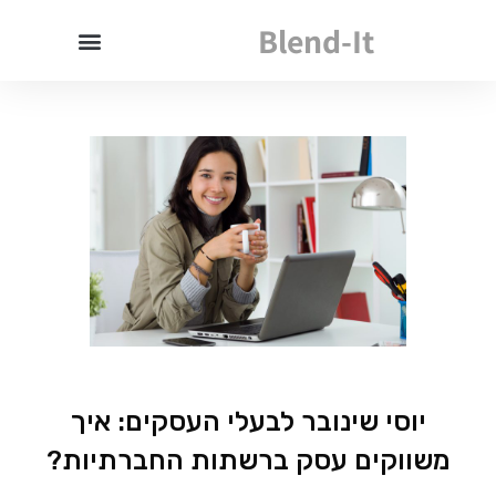
Blend-It
יוסי שינובר לבעלי העסקים: איך
משווקים עסק ברשתות החברתיות?