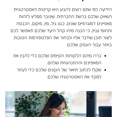
הידיעה למי אתם רוצים להגיע היא קריטית לאסטרטגיית
השיווק שלכם ברשת החברתית. שינובר ממליץ לזהות
מאפיינים דמוגרפיים שונים, כגון גיל, מין, מיקום, הכנסה
ותחומי עניין, כי הבנה מיהו קהל היעד שלכם תאפשר לכם
ליצור תוכן שידבר אליו ולבחור את הפלטפורמות הטובות
ביותר עבור העסק שלכם.
בררו מיהם הלקוחות הקיימים שלכם כדי להבין את
המאפיינים וההתנהגויות שלהם.
שקלו לכתוב תיאור של הקונים שלכם כדי לעזור
למקד את האסטרטגיה שלכם.