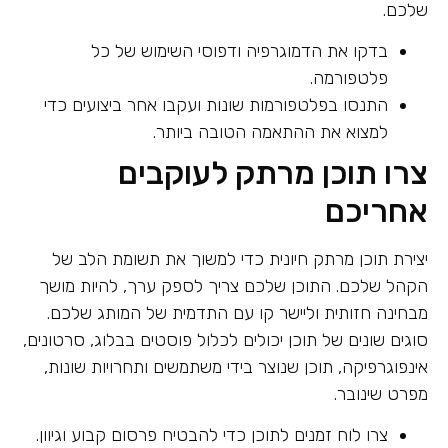
שלכם.
בדקו את הדמוגרפיה ודפוסי השימוש של כל
פלטפורמה.
התנסו בפלטפורמות שונות ועקבו אחר ביצועים כדי
למצוא את ההתאמה הטובה ביותר.
צרו תוכן מרתק לעוקבים
אחריכם
יצירת תוכן מרתק חיונית כדי למשוך את תשומת הלב של
הקהל שלכם. התוכן שלכם צריך לספק ערך, להיות מושך
מבחינה חזותית וליישר קו עם התדמית של המותג שלכם.
סוגים שונים של תוכן יכולים לכלול פוסטים בבלוג, סרטונים,
אינפוגרפיקה, תוכן שנוצר בידי משתמשים ותחרויות שונות,
מפרט שינובר.
צרו לוח זמנים לתוכן כדי להבטיח פרסום קבוע וגיוון.