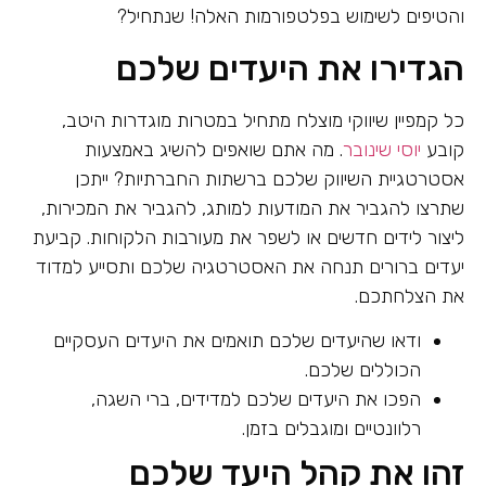
והטיפים לשימוש בפלטפורמות האלה! שנתחיל?
הגדירו את היעדים שלכם
כל קמפיין שיווקי מוצלח מתחיל במטרות מוגדרות היטב,
קובע
יוסי שינובר
. מה אתם שואפים להשיג באמצעות
אסטרטגיית השיווק שלכם ברשתות החברתיות? ייתכן
שתרצו להגביר את המודעות למותג, להגביר את המכירות,
ליצור לידים חדשים או לשפר את מעורבות הלקוחות. קביעת
יעדים ברורים תנחה את האסטרטגיה שלכם ותסייע למדוד
את הצלחתכם.
ודאו שהיעדים שלכם תואמים את היעדים העסקיים
הכוללים שלכם.
הפכו את היעדים שלכם למדידים, ברי השגה,
רלוונטיים ומוגבלים בזמן.
זהו את קהל היעד שלכם