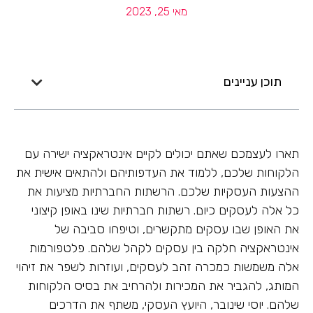
מאי 25, 2023
תוכן עניינים
תארו לעצמכם שאתם יכולים לקיים אינטראקציה ישירה עם
הלקוחות שלכם, ללמוד את העדפותיהם ולהתאים אישית את
ההצעות העסקיות שלכם. הרשתות החברתיות מציעות את
כל אלה לעסקים כיום. רשתות חברתיות שינו באופן קיצוני
את האופן שבו עסקים מתקשרים, וטיפחו סביבה של
אינטראקציה חלקה בין עסקים לקהל שלהם. פלטפורמות
אלה משמשות כמכרה זהב לעסקים, ועוזרות לשפר את זיהוי
המותג, להגביר את המכירות ולהרחיב את בסיס הלקוחות
שלהם. יוסי שינובר, היועץ העסקי, משתף את הדרכים