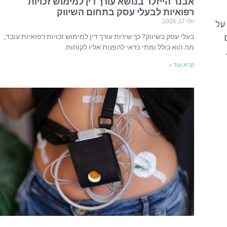
אבנר הייזלר בנושא עורך דין למימוש זכויות
רפואיות לבעלי עסק בתחום השיווק
יולי 17, 2026
על
בעלי עסק בשיווק? כך שירות עורך דין למימוש זכויות רפואיות עובד,
מה הוא כולל ומתי כדאי להפנות אליו לקוחות.
קרא עוד »