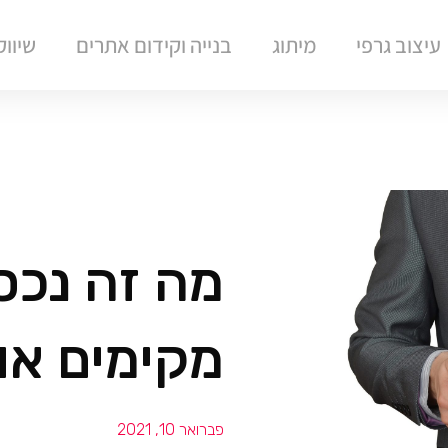
עיצוב גרפי
מיתוג
בנייה וקידום אתרים
שיוו
מה זה נכס 
מקימים או
פברואר 10, 2021