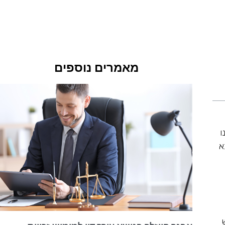
מאמרים נוספים
ו
א