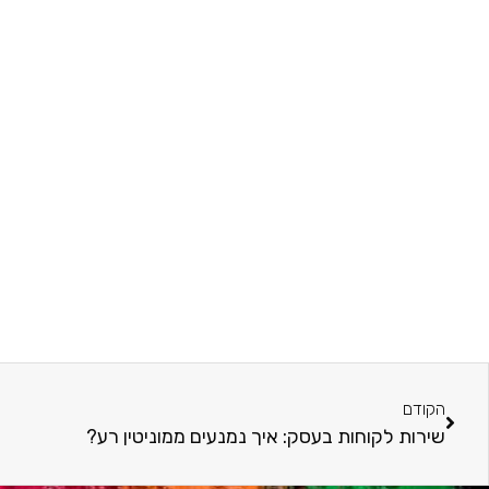
הקודם
שירות לקוחות בעסק: איך נמנעים ממוניטין רע?