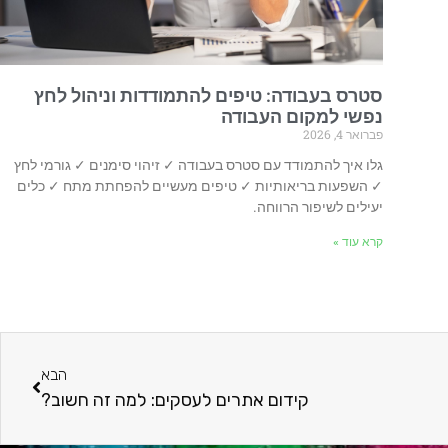
סטרס בעבודה: טיפים להתמודדות וניהול לחץ
נפשי למקום העבודה
פברואר 4, 2026
גלו איך להתמודד עם סטרס בעבודה ✓ זיהוי סימנים ✓ גורמי לחץ
✓ השפעות בריאותיות ✓ טיפים מעשיים להפחתת מתח ✓ כלים
יעילים לשיפור הרווחה.
קרא עוד »
הבא
קידום אתרים לעסקים: למה זה חשוב?