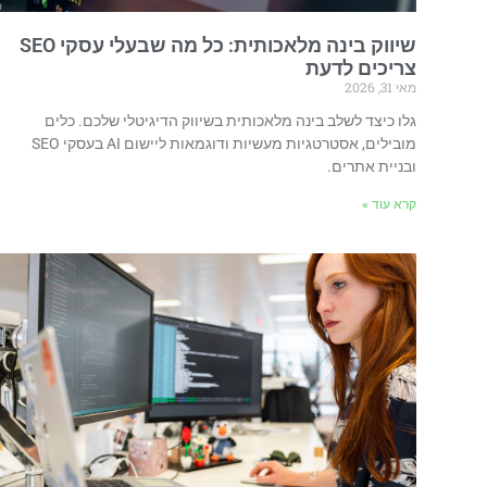
שיווק בינה מלאכותית: כל מה שבעלי עסקי SEO
צריכים לדעת
מאי 31, 2026
גלו כיצד לשלב בינה מלאכותית בשיווק הדיגיטלי שלכם. כלים
מובילים, אסטרטגיות מעשיות ודוגמאות ליישום AI בעסקי SEO
ובניית אתרים.
קרא עוד »