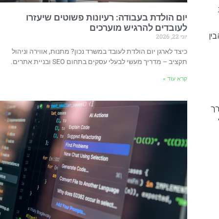
יום הולדת בעבודה: רעיונות פשוטים שיעזרו
לעובדים להרגיש מוערכים
ין
יוני 22, 2026
כיצד לארגן יום הולדת לעובד במשרד נכון? מתנות, אווירה וניהול
תקציב – מדריך מעשי לבעלי עסקים בתחום SEO ובניית אתרים.
קרא עוד »
רך