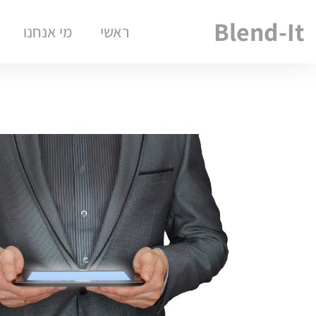
Blend-It
ראשי
מי אנחנו