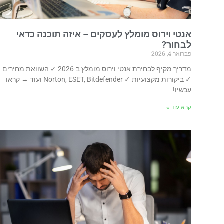
אנטי וירוס מומלץ לעסקים – איזה תוכנה כדאי
לבחור?
פברואר 4, 2026
מדריך מקיף לבחירת אנטי וירוס מומלץ ב-2026 ✓ השוואת מחירים
✓ ביקורות מקצועיות ✓ Norton, ESET, Bitdefender ועוד → קראו
עכשיו!
קרא עוד »