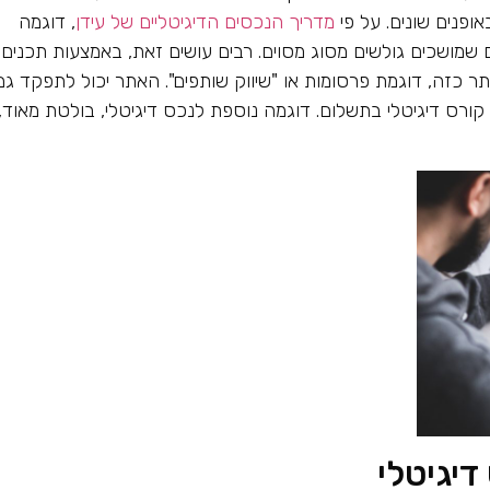
ופנים שונים. על פי
מדריך הנכסים הדיגיטליים של עידן
, דוגמה
שמושכים גולשים מסוג מסוים. רבים עושים זאת, באמצעות תכנים 
תר כזה, דוגמת פרסומות או "שיווק שותפים". האתר יכול לתפקד גם
 קורס דיגיטלי בתשלום. דוגמה נוספת לנכס דיגיטלי, בולטת מאוד,
דיגיטלי