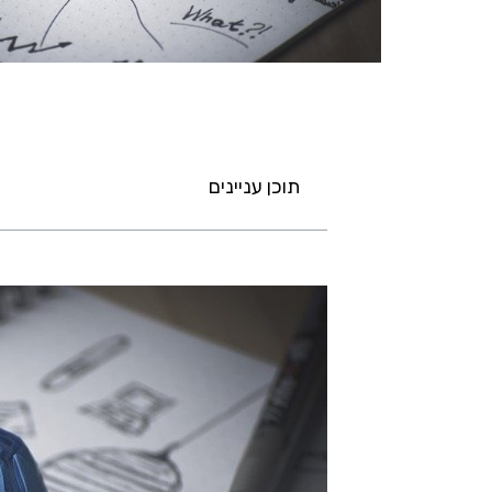
תוכן עניינים