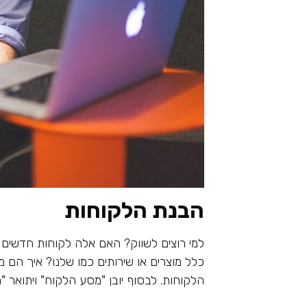
הבנת הלקוחות
למי רוצים לשווק? האם אלה לקוחות חדשים 
כלל מוצרים או שירותים כמו שלנו? איך הם 
הלקוחות. לבסוף יובן "מסע הלקוח" ויתואר "מ