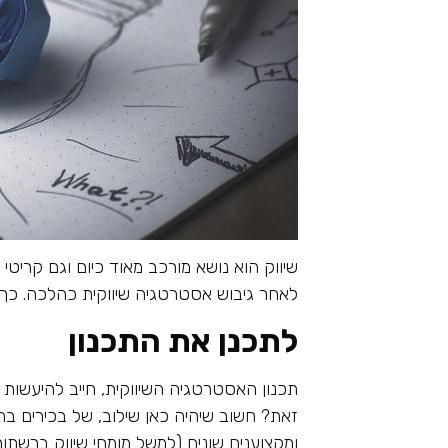
שיווק הוא נושא מורכב מאוד כיום וגם קריטי
לאחר גיבוש אסטרטגיה שיווקית כהלכה. כך 
לתכנן את התכנון
תכנון האסטרטגיה השיווקית, חייב להיעשות בצ
זאת? חשוב שיהיה כאן שילוב, של בכירים ב
ומקצוענים שונים (למשל מומחי שיווק ברשתות