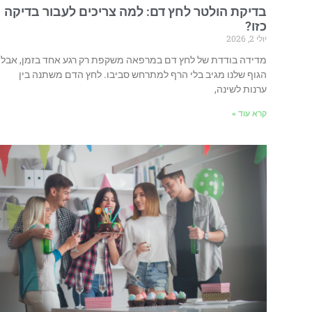
בדיקת הולטר לחץ דם: למה צריכים לעבור בדיקה
כזו?
יולי 2, 2026
מדידה בודדת של לחץ דם במרפאה משקפת רק רגע אחד בזמן, אבל
הגוף שלנו מגיב בלי הרף למתרחש סביבו. לחץ הדם משתנה בין
ערנות לשינה,
קרא עוד »