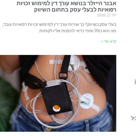
אבנר הייזלר בנושא עורך דין למימוש זכויות
רפואיות לבעלי עסק בתחום השיווק
יולי 17, 2026
בעלי עסק בשיווק? כך שירות עורך דין למימוש זכויות רפואיות עובד,
מה הוא כולל ומתי כדאי להפנות אליו לקוחות.
קרא עוד »
יל