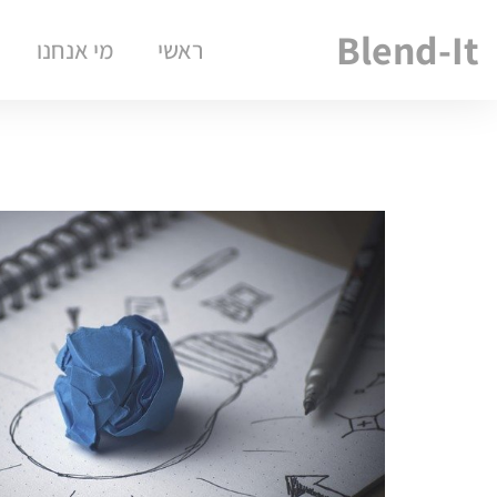
Blend-It
ראשי
מי אנחנו