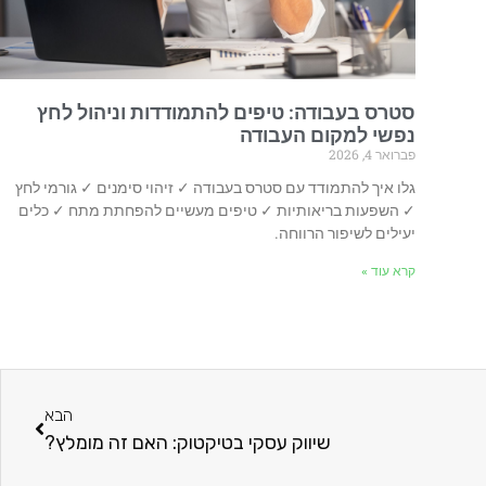
סטרס בעבודה: טיפים להתמודדות וניהול לחץ
נפשי למקום העבודה
פברואר 4, 2026
גלו איך להתמודד עם סטרס בעבודה ✓ זיהוי סימנים ✓ גורמי לחץ
✓ השפעות בריאותיות ✓ טיפים מעשיים להפחתת מתח ✓ כלים
יעילים לשיפור הרווחה.
קרא עוד »
הבא
שיווק עסקי בטיקטוק: האם זה מומלץ?