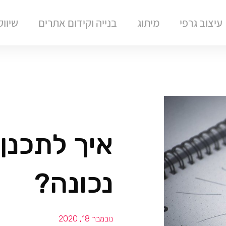
עיצוב גרפי
מיתוג
בנייה וקידום אתרים
שיוו
איך לתכנן
נכונה?
נובמבר 18, 2020