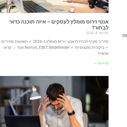
אנטי וירוס מומלץ לעסקים – איזה תוכנה כדאי
לבחור?
פברואר 4, 2026
ות
מדריך מקיף לבחירת אנטי וירוס מומלץ ב-2026 ✓ השוואת מחירים
✓ ביקורות מקצועיות ✓ Norton, ESET, Bitdefender ועוד → קראו
עכשיו!
קרא עוד »