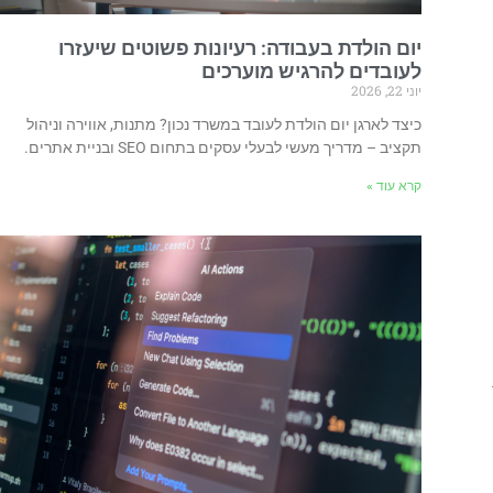
יום הולדת בעבודה: רעיונות פשוטים שיעזרו
לעובדים להרגיש מוערכים
יוני 22, 2026
כיצד לארגן יום הולדת לעובד במשרד נכון? מתנות, אווירה וניהול
תקציב – מדריך מעשי לבעלי עסקים בתחום SEO ובניית אתרים.
קרא עוד »