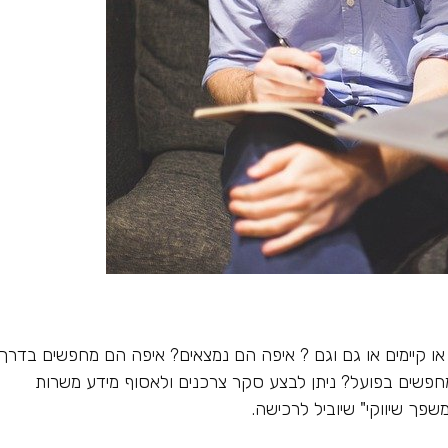
או קיימים או גם וגם ? איפה הם נמצאים? איפה הם מחפשים בדרך
מחפשים בפועל? ניתן לבצע סקר צרכנים ולאסוף מידע משרות
שפך שיווקי" שיוביל לרכישה.