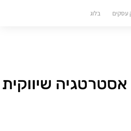
ק עסקים
בלוג
 אסטרטגיה שיווקית