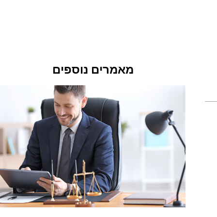
מאמרים נוספים