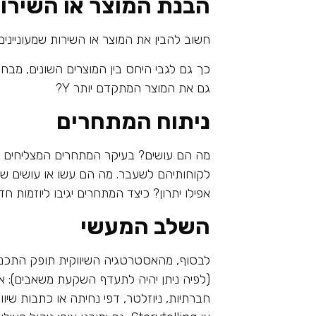
הבנת המוצר או השירו
חשוב להבין את המוצר או השירות שמעוניינים
גם את המוצר המתקדם יותר Y?
ניתוח המתחרים
מה הם עושים? בעיקר המתחרים המצליחים בי
לקוחותיהם לשעבר. מה הם עשו או עושים של
אפילו יתרון? כיצד המתחרים יגיבו ליוזמות 
השלב המעשי
לבסוף, מהאסטרטגיה השיווקית תופק התכנית
חברתיות, ניוזלטר, דפי נחיתה או כתבות שיוו