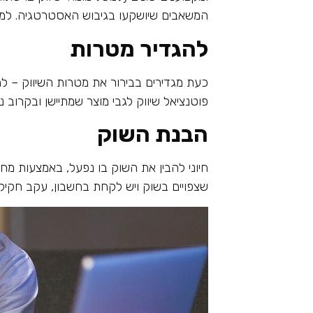
המשאבים שיושקעו בגיבוש האסטרטגיה. למשל
להגדיר מטרות
כעת מגדירים בבירור את מטרות השיווק – ל
פוטנציאל שיווק לגבי מוצר שמתיישן ובקרוב
הבנת השוק
חיוני להבין את השוק בו נפעל, באמצעות מחק
שצפויים בשוק ויש לקחת בחשבון, עקב חקיק