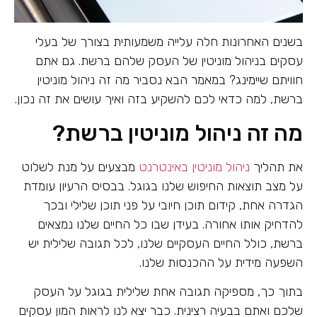
בשנים האחרונות חלה עלייה משמעותית בצורך של בעלי
עסקים בניהול מוניטין של העסק שלהם ברשת. גם אתם
חוויתם שיימינג? במאמר הבא נסביר מה זה ניהול מוניטין
ברשת, למה כדאי לכם להשקיע בזה ואיך עושים את זה נכון.
מה זה ניהול מוניטין ברשת?
את תהליך
ניהול מוניטין באינטרנט
מבצעים על מנת לשלוט
על מצב תוצאות החיפוש שלנו בגוגל. בבסיס הרעיון עומדת
הגדרה אחת, קידום תוכן חיובי על פני תוכן שלילי ובכך
להדחיק אותו אחורה. בעידן שבו כל החיים שלנו נמצאים
ברשת, כולל החיים העסקיים שלנו, לכל תגובה שלילית יש
השפעה מידית על ההכנסות שלנו.
בתוך כך, מספיקה תגובה אחת שלילית בגוגל על העסק
שלכם ואתם בבעיה רצינית. כבר יצא לנו לראות המון עסקים