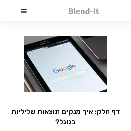
Blend-It
דף חלק: איך מנקים תוצאות שליליות
בגוגל?