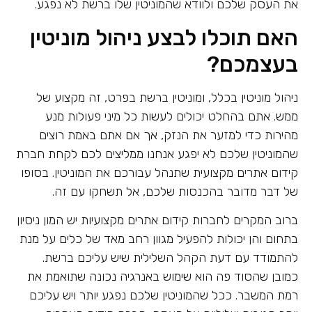
את העסק שלכם ולוודא שהמוניטין שלו ברשת לא נפגע.
האם תוכלו לבצע ניהול מוניטין
בעצמכם?
ניהול מוניטין בכלל, ומוניטין ברשת בפרט, זה מקצוע של
ממש. אתם בהחלט יכולים לעשות כל מיני פעולות מנע
מהירות כדי למזער את הנזק, אך אם אתם באמת רוצים
שהמוניטין שלכם לא יפגע אנחנו ממליצים לכם לקחת חברת
קידום אתרים מקצועית שתנהל עבורכם את המוניטין. בסופו
של דבר מדובר בהכנסות שלכם, אל תשחקו עם זה.
ברוב המקרים לחברות קידום אתרים מקצועיות יש המון ניסיון
בתחום והן יכולות להפעיל מגוון רחב מאד של כלים על מנת
להתמודד עם דעת הקהל השלילית שיש עליכם ברשת.
כמובן שהסוד פה הוא שימוש באנרגיה נכונה שתואמת את
רמת המשבר. ככל שהמוניטין שלכם נפגע יותר ויש עליכם