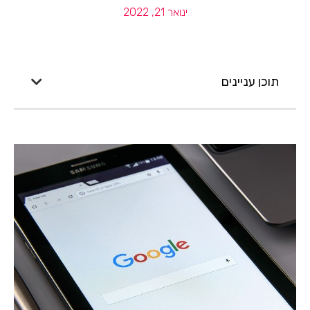
ינואר 21, 2022
תוכן עניינים