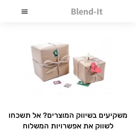
Blend-It
משקיעים בשיווק המוצרים? אל תשכחו
לשווק את אפשרויות המשלוח