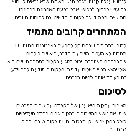
לנטוש עגלת קניות בגלל תנאי משלוח שלא נראים לו. הוא
גם עשוי לבסוף לרכוש, אבל בפעם האחרונה מבחינתו.
התוצאה: תפסידו גם לקוחות חדשים וגם לקוחות חוזרים.
המתחרים קרובים מתמיד
לרוב, בתחומים שבהם קל להפעיל באינטרנט חנויות, יש
תחרות לא מעטה. משמעות הדבר, היא שכול לקוח
שהברחתם מאתרכם, יכול להגיע בקלות למתחרים, שם הוא
אולי ימצא תנאי משלוח עדיפים. הלקוחות מודעים לכך וידע
זה מעודד אותם להיות בררנים.
לסיכום
מצוינות עסקית היא עניין של הקפדה על איכות הפרטים.
שימו את נושא המשלוחים במקום גבוה בסדר העדיפויות,
כולל בהקשר שיווק ותבטיחו חוויית לקוח טובה, מכול
הבחינות.