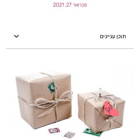
פברואר 27, 2021
תוכן עניינים