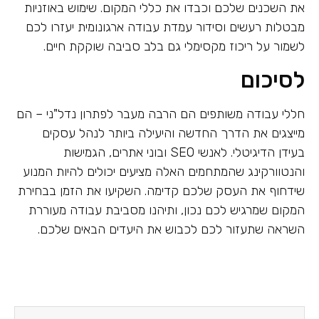
את השכנים שלכם וכבדו את כללי המקום. שימוש באוזניות
מבטלות רעשים וסידור עמדת עבודה ארגונומית יעזרו לכם
לשמור על ריכוז מקסימלי גם בלב סביבה שוקקת חיים.
לסיכום
חללי עבודה משותפים הם הרבה מעבר לפתרון נדל"ני – הם
מייצגים את הדרך החדשה והיעילה ביותר לנהל עסקים
בעידן הדיגיטלי. לאנשי SEO ובוני אתרים, הגמישות
והנטוורקינג שהמתחמים האלה מציעים יכולים להיות המנוע
שידחוף את העסק שלכם קדימה. השקיעו את הזמן בבחירת
המקום שמרגיש לכם נכון, ותיהנו מסביבת עבודה מעוררת
השראה שתעזור לכם לכבוש את היעדים הבאים שלכם.