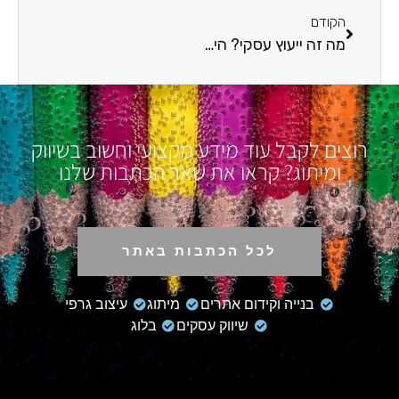
הקודם
מה זה ייעוץ עסקי? הינה כל מה שצריך לדעת
רוצים לקבל עוד מידע מקצועי וחשוב בשיווק
ומיתוג? קראו את שאר הכתבות שלנו
לכל הכתבות באתר
בנייה וקידום אתרים
מיתוג
עיצוב גרפי
שיווק עסקים
בלוג