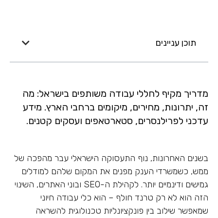
תוכן עניינים
מדריך מקיף לחללי עבודה משותפים בישראל: מה
זה, יתרונות, מחירים, מיקומים ברחבי הארץ. מידע
עדכני לפרילנסרים, סטארטאפים ועסקים קטנים.
בשנים האחרונות, נוף התעסוקה הישראלי עבר מהפכה של
ממש, כשמשרדי הענק מפנים את המקום שלהם למודלים
גמישים ודינמיים יותר. לקהילת ה-SEO ובוני האתרים, השינוי
הזה הוא לא רק טרנד חולף – הוא כלי עבודה חיוני
שמאפשר שילוב בין פונקציונליות טכנולוגית להשראה