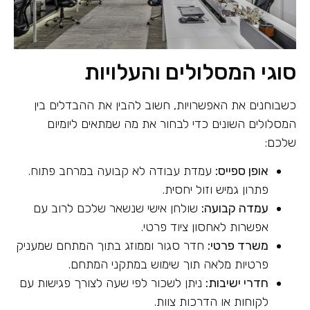
סוגי המסלולים והעלויות
כשבוחנים את האפשרויות, חשוב להבין את ההבדלים בין
המסלולים השונים כדי לבחור את מה שמתאים ליומיום
שלכם:
אופן ספייס:
עמדת עבודה לא קבועה במרחב פתוח.
פתרון גמיש וזול יחסית.
עמדה קבועה:
שולחן אישי שנשאר שלכם לרוב עם
אפשרות לאחסון ציוד פרטי.
משרד פרטי:
חדר סגור וממוזג בתוך המתחם שמעניק
פרטיות מלאה תוך שימוש במתקני המתחם.
חדרי ישיבות:
ניתן לשכור לפי שעה לצורך פגישות עם
לקוחות או הדרכות צוות.