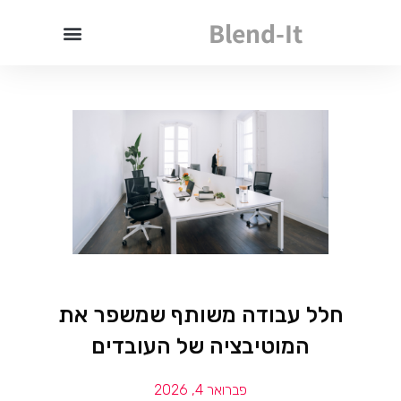
Blend-It
חלל עבודה משותף שמשפר את
המוטיבציה של העובדים
פברואר 4, 2026