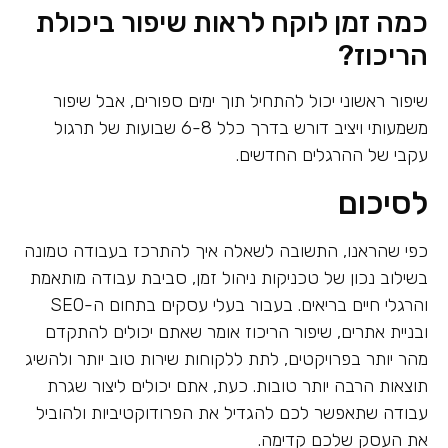
כמה זמן לוקח לראות שיפור ביכולת
הריכוז?
שיפור ראשוני יכול להתחיל תוך ימים ספורים, אבל שיפור
משמעותי ויציב דורש בדרך כלל 6-8 שבועות של תרגול
עקבי של ההרגלים החדשים.
לסיכום
כפי שהראנו, התשובה לשאלה איך להתרכז בעבודה טמונה
בשילוב נכון של טכניקות ניהול זמן, סביבת עבודה מותאמת
והרגלי חיים בריאים. בעבור בעלי עסקים בתחום ה-SEO
ובניית אתרים, שיפור הריכוז אומר שאתם יכולים להתקדם
מהר יותר בפרויקטים, לתת ללקוחות שירות טוב יותר ולהשיג
תוצאות הרבה יותר טובות. כעת, אתם יכולים ליצור שגרת
עבודה שתאפשר לכם להגדיל את הפרודוקטיביות ולהוביל
את העסק שלכם קדימה.