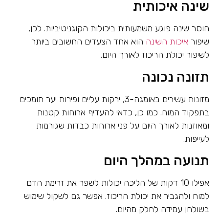
שינה איכותית
חוסר שינה פוגע משמעותית ביכולות הקוגניטיביות. לכן,
שיפור
איכות השינה
הוא אחד הצעדים החשובים ביותר
לשיפור יכולת הריכוז לאורך היום.
תזונה נכונה
מזונות עשירים באומגה-3, ירקות עליים ופירות יער תומכים
בתפקוד המוח. כמו כן, כדאי להעדיף ארוחות קטנות
ומאוזנות לאורך היום על פני ארוחות כבדות שגורמות
לעייפות.
תנועה במהלך היום
אפילו 10 דקות של הליכה יכולות לשפר את זרימת הדם
למוח ולהגביר את יכולת הריכוז. אפשר גם לשקול שימוש
בשולחן עמידה לחלק מהיום.