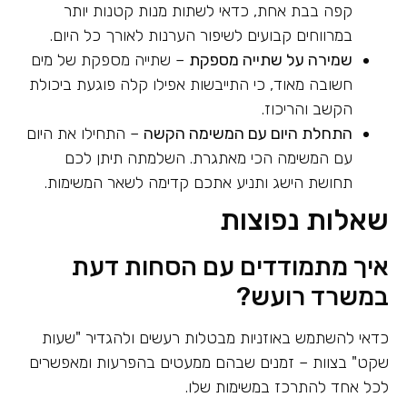
קפה בבת אחת, כדאי לשתות מנות קטנות יותר
במרווחים קבועים לשיפור הערנות לאורך כל היום.
שמירה על שתייה מספקת
– שתייה מספקת של מים
חשובה מאוד, כי התייבשות אפילו קלה פוגעת ביכולת
הקשב והריכוז.
התחלת היום עם המשימה הקשה
– התחילו את היום
עם המשימה הכי מאתגרת. השלמתה תיתן לכם
תחושת הישג ותניע אתכם קדימה לשאר המשימות.
שאלות נפוצות
איך מתמודדים עם הסחות דעת
במשרד רועש?
כדאי להשתמש באוזניות מבטלות רעשים ולהגדיר "שעות
שקט" בצוות – זמנים שבהם ממעטים בהפרעות ומאפשרים
לכל אחד להתרכז במשימות שלו.