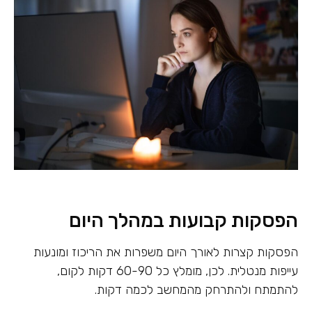
הפסקות קבועות במהלך היום
הפסקות קצרות לאורך היום משפרות את הריכוז ומונעות
עייפות מנטלית. לכן, מומלץ כל 60-90 דקות לקום,
להתמתח ולהתרחק מהמחשב לכמה דקות.