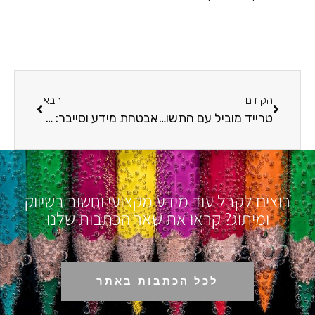
הקודם
הבא
טרייד מוביל עם התשובות: כמה עולה להשכיר רכב ליום בישראל?
אבטחת מידע וסייבר: כל מה שבעלי אתרים ואנשי שיווק חייבים לדעת
רוצים לקבל עוד מידע מקצועי וחשוב בשיווק
ומיתוג? קראו את שאר הכתבות שלנו
לכל הכתבות באתר