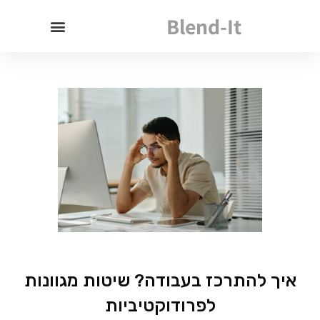
Blend-It
איך להתרכז בעבודה? שיטות מגוונות
לפרודוקטיביות