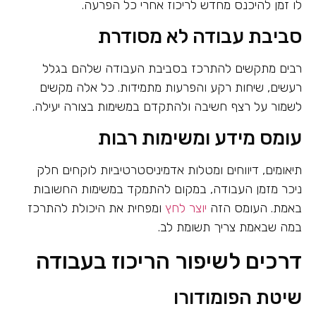
לו זמן להיכנס מחדש לריכוז אחרי כל הפרעה.
סביבת עבודה לא מסודרת
רבים מתקשים להתרכז בסביבת העבודה שלהם בגלל
רעשים, שיחות רקע והפרעות מתמידות. כל אלה מקשים
לשמור על רצף חשיבה ולהתקדם במשימות בצורה יעילה.
עומס מידע ומשימות רבות
תיאומים, דיווחים ומטלות אדמיניסטרטיביות לוקחים חלק
ניכר מזמן העבודה, במקום להתמקד במשימות החשובות
באמת. העומס הזה
יוצר לחץ
ומפחית את היכולת להתרכז
במה שבאמת צריך תשומת לב.
דרכים לשיפור הריכוז בעבודה
שיטת הפומודורו