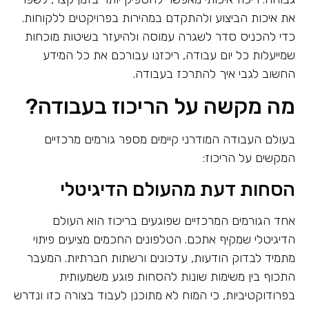
את איכות הביצוע ולהתקדם במהירות בפרויקטים ללקוחות.
כדי להכניס סדר לשגרה עמוסה ולהיעזר בשיטות מוכחות
שמייעלות כל יום עבודה, ריכזנו עבורכם את כל המידע
החשוב לגבי איך להתרכז בעבודה.
מה מקשה על הריכוז בעבודה?
בעולם העבודה המודרני קיימים מספר גורמים מרכזיים
המקשים על הריכוז:
הסחות דעת מהעולם הדיגיטלי
אחד הגורמים המרכזיים שפוגעים בריכוז הוא העולם
הדיגיטלי שמקיף אתכם. הטלפונים החכמים מציעים פיתוי
מתמיד לבדוק הודעות, עדכונים ורשתות חברתיות. המעבר
התכוף בין משימות שונות להסחות פוגע משמעותית
בפרודוקטיביות, כי המוח לא מתוכנן לעבוד בצורה כזו ונדרש