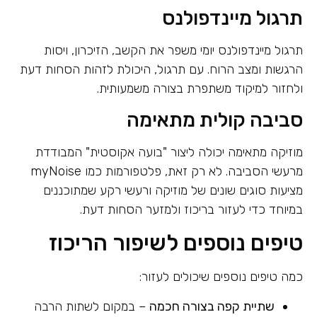
תרגול מיינדפולנס
תרגול מיינדפולנס יומי משפר את הקשב, הזיכרון, ויסות
הרגשות ומצב הרוח. עם תרגול, היכולת לזהות הסחות דעת
ולחזור למיקוד משתפרת בצורה משמעותית.
סביבה קולית מתאימה
מוזיקה מתאימה יכולה ליצור "בועה אקוסטית" המבודדת
מרעשי הסביבה. לא רק זאת, פלטפורמות כמו myNoise
מציעות סוגים שונים של מוזיקה ורעשי רקע שמתוכננים
במיוחד כדי לעזור בריכוז ולמזער הסחות דעת.
טיפים נוספים לשיפור הריכוז
כמה טיפים נוספים שיכולים לעזור:
שתיית קפה בצורה חכמה
– במקום לשתות הרבה