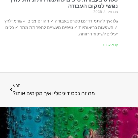
נפשי למקום העבודה
פברואר 4, 2026
גלו איך להתמודד עם סטרס בעבודה ✓ זיהוי סימנים ✓ גורמי לחץ
✓ השפעות בריאותיות ✓ טיפים מעשיים להפחתת מתח ✓ כלים
יעילים לשיפור הרווחה.
קרא עוד »
הבא
מה זה נכס דיגיטלי ואיך מקימים אותו?