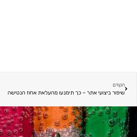
הקודם
שיפור ביצועי אתר – כך תימנעו מהעלאת אחוז הנטישה