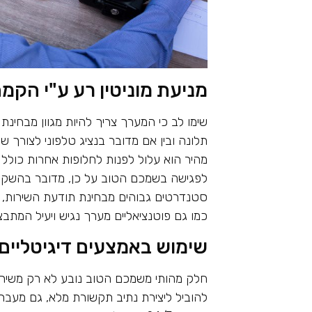
מניעת מוניטין רע ע"י הקמת
שימו לב כי המערך צריך להיות מגוון מבחינת
תלונה ובין אם מדובר בנציג טלפוני לצורך
מהיר הוא עלול לפנות לחלופות אחרות כולל 
לפגישה בשמכם הטוב על כן, מדובר בהשקעה
סטנדרטים גבוהים מבחינת תודעת השירות, 
כמו גם פוטנציאליים מערך נגיש ויעיל המתבצ
שימוש באמצעים דיגיטליים
חלק מהותי משמכם הטוב נובע לא רק משירות
להוביל ליצירת נתיב תקשורת מלא, גם מעבר 