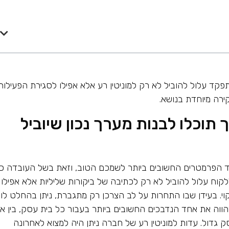
תפקד עלול להוביל לא רק למוניטין רע אלא אפילו לסגירת הפעילות
ירה מיוחדת בנושא.
תוכלו לבנות מערך נכון שיוביל
 הפרמטרים החשובים ביותר לשמכם הטוב, וזאת בשל העובדה כי
קוח עלול להוביל לא רק לכתיבה של ביקורות שליליות אלא אפילו
. בעידן שבו התחרות על לב הצרכן רק מתגברת, ניתן בהחלט לו
הווה את אחד הנדבכים החשובים ביותר בעבור כל בית עסק, בין א
גדול. עדות למוניטין רע של חברה ניתן היה למצוא לאחרונה