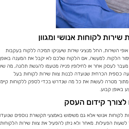
 שירות לקוחות אנושי ומגוון
 אופי השירות, החל מנציגי שירות שיעניקו תמיכה ללקוח בעקבות
 שימור הלקוח. למעשה, אם הלקוח שלכם לא יקבל את המענה באופן
מעבר לעסק אחר או לחילופין פנייה מטעמו להגשת תלונה, מה שיוב
 כספית הכרחית שנועדה לבנות צוות שירות לקוחות בעל
מתוך מטרה לעשות את כל מה שנדרש בכדי לספק ללקוחות קיימי
ע באופן קבוע.
 לצורך קידום העסק
 לקוחות אנושי אלא גם משימוש באמצעי תקשורת נוספים שנועדו
לשעות הפעילות. מאחר ולא ניתן להפעיל את צוות שירות הלקוחות