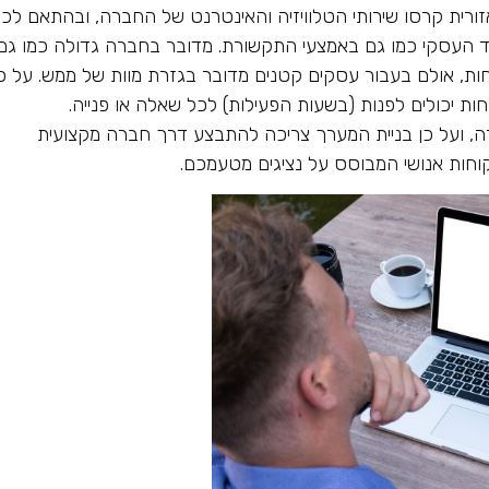
ית קרסו שירותי הטלוויזיה והאינטרנט של החברה, ובהתאם לכ
 העסקי כמו גם באמצעי התקשורת. מדובר בחברה גדולה כמו גם
ת, אולם בעבור עסקים קטנים מדובר בגזרת מוות של ממש. על כן
ות יכולים לפנות (בשעות הפעילות) לכל שאלה או פנייה.
ה, ועל כן בניית המערך צריכה להתבצע דרך חברה מקצועית
חות אנושי המבוסס על נציגים מטעמכם.