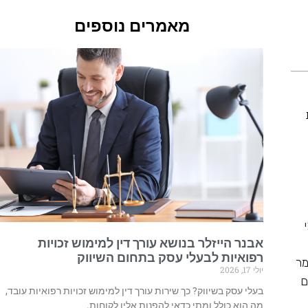
מאמרים נוספים
אבנר הייזלר בנושא עורך דין למימוש זכויות
רפואיות לבעלי עסק בתחום השיווק
מר
יולי 17, 2026
ם
בעלי עסק בשיווק? כך שירות עורך דין למימוש זכויות רפואיות עובד,
מה הוא כולל ומתי כדאי להפנות אליו לקוחות.