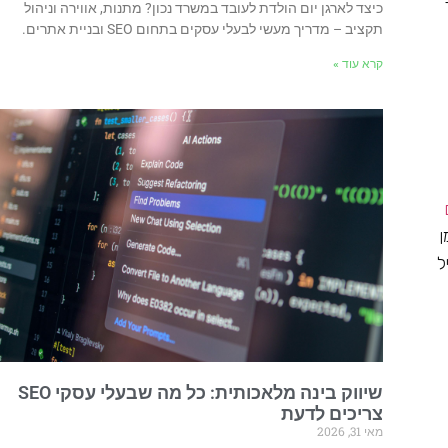
כיצד לארגן יום הולדת לעובד במשרד נכון? מתנות, אווירה וניהול
תקציב – מדריך מעשי לבעלי עסקים בתחום SEO ובניית אתרים.
קרא עוד »
ן
ל
שיווק בינה מלאכותית: כל מה שבעלי עסקי SEO
צריכים לדעת
מאי 31, 2026