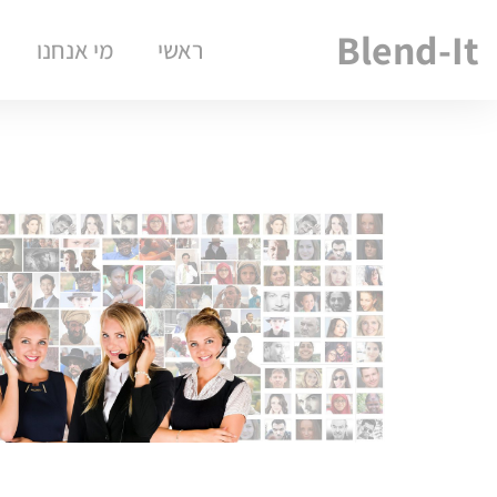
Blend-It
ראשי
מי אנחנו