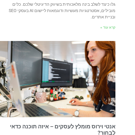
גלו כיצד לשלב בינה מלאכותית בשיווק הדיגיטלי שלכם. כלים
מובילים, אסטרטגיות מעשיות ודוגמאות ליישום AI בעסקי SEO
ובניית אתרים.
קרא עוד »
אנטי וירוס מומלץ לעסקים – איזה תוכנה כדאי
לבחור?