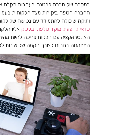
במקרה של חברת פרטנר. בעקבות תקלה אזור
החברה חטפה ביקורות מצד הלקוחות בעמוד
ותיקה שיכולה להתמודד עם נטישה של לקוחו
כדאי להפעיל מוקד טלפוני בעסק
אליו הלקוח
האינטראקציה עם הלקוח צריכה להיות מהיר
המתמחה בתחום לצורך הקמה של שירות לקו