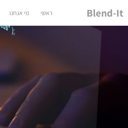
Blend-It
ראשי
מי אנחנו