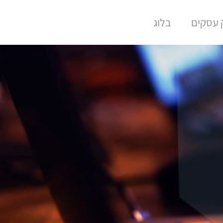
ק עסקים
בלוג