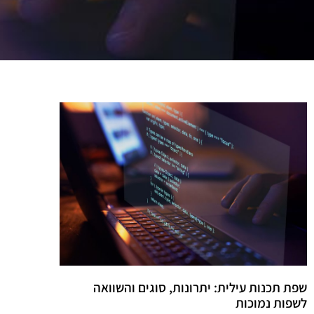
שפת תכנות עילית: יתרונות, סוגים והשוואה
לשפות נמוכות