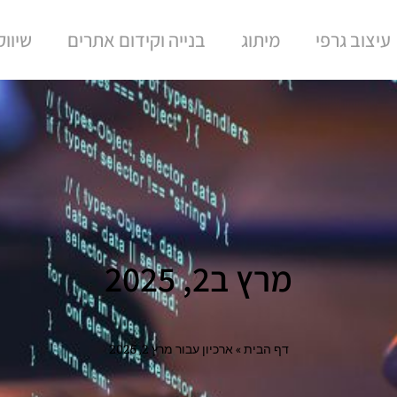
עיצוב גרפי
מיתוג
בנייה וקידום אתרים
שיוו
מרץ ב2, 2025
דף הבית
»
ארכיון עבור מרץ 2, 2025