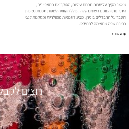
מאמר מקיף על שפות תכנות עיליות, הסוקר את המאפיינים,
היתרונות והסוגים השונים שלהן. כולל השוואה לשפות תכנות נמוכות
והסבר על ההבדלים ביניהן. מציג דוגמאות פופולריות ומסקנות לגבי
בחירת שפה מתאימה לפרויקט.
קרא עוד »
רוצים לקבל 