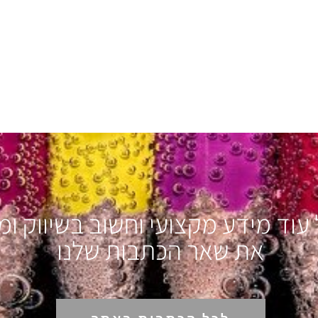
עוד מידע מקצועי וחשוב בשיווק ומ
את שאר הכתבות שלנו