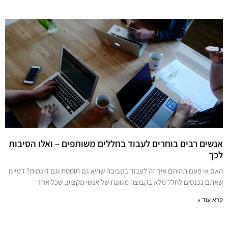
אנשים רבים בוחרים לעבוד בחללים משותפים – ואלו הסיבות
לכך
האם אי פעם תהיתם איך זה לעבוד בסביבה שהיא גם תוססת וגם דינמית? דמיינו
שאתם נכנסים לחלל מלא בקבוצה מגוונת של אנשי מקצוע, שכל אחד
קרא עוד »