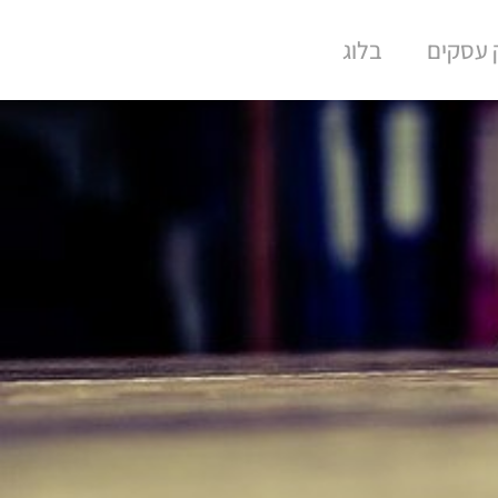
ק עסקים
בלוג