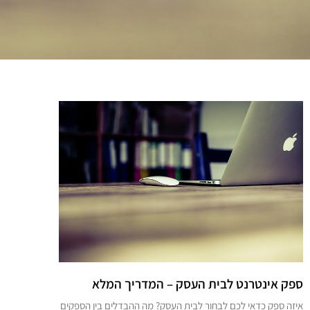
ספק אינטרנט לבית העסק – המדריך המלא
איזה ספק כדאי לכם לבחור לבית העסק? מה ההבדלים בין הספקים