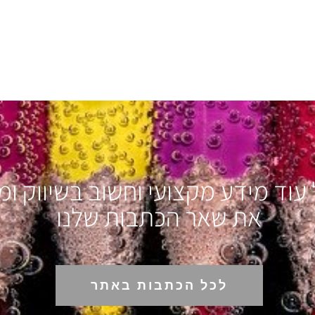
עוד מידע מקצועי וחשוב בשיווק ומ
את שאר הכתבות שלנו
לכל הכתבות באתר