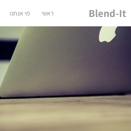
Blend-It
ראשי
מי אנחנו